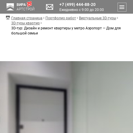
+7 (499) 444-88-20
ВИРА
АРТСТРОЙ
Ежедневно с 9:00 до 20:00
Главная страница
Портфолио работ
Виртуальные 3D-туры
3D-туры квартир
3D-тур: Дизайн и ремонт квартиры у метро Аэропорт — Дом для
большой семьи