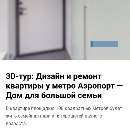
3D-тур: Дизайн и ремонт
квартиры у метро Аэропорт —
Дом для большой семьи
В квартире площадью 108 квадратных метров будет
жить семейная пара и пятеро детей разного
возраста.