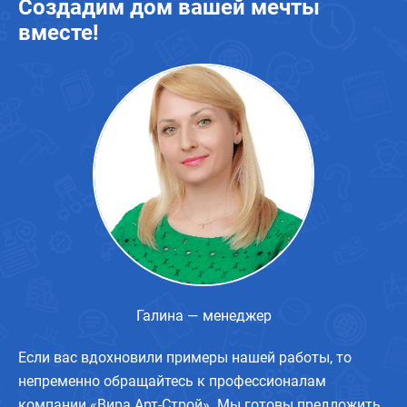
Создадим дом вашей мечты
вместе!
Галина — менеджер
Если вас вдохновили примеры нашей работы, то
непременно обращайтесь к профессионалам
компании «Вира Арт-Строй». Мы готовы предложить