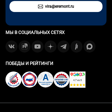
vira@eremont.ru
МЫ В СОЦИАЛЬНЫХ СЕТЯХ
ПОБЕДЫ И РЕЙТИНГИ