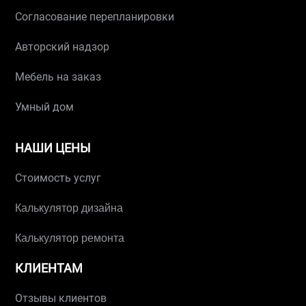
Согласование перепланировки
Авторский надзор
Мебель на заказ
Умный дом
НАШИ ЦЕНЫ
Стоимость услуг
Калькулятор дизайна
Калькулятор ремонта
КЛИЕНТАМ
Отзывы клиентов