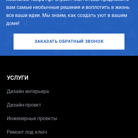
вам самые необычные решения и воплотить в жизнь
все ваши идеи. Мы знаем, как создать уют в вашем
доме!
ЗАКАЗАТЬ ОБРАТНЫЙ ЗВОНОК
УСЛУГИ
Дизайн интерьера
Дизайн-проект
Инженерные проекты
Ремонт под ключ