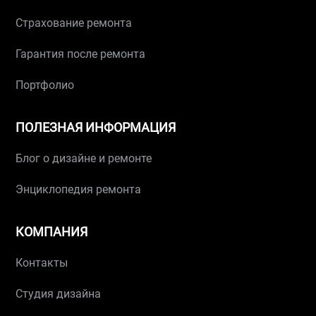
Страхование ремонта
Гарантия после ремонта
Портфолио
ПОЛЕЗНАЯ ИНФОРМАЦИЯ
Блог о дизайне и ремонте
Энциклопедия ремонта
КОМПАНИЯ
Контакты
Студия дизайна