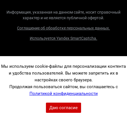
Информация, указанная на данном сайте, носит справочный
характер и не является публичной офертой.
Соглашение об обработке персональных данных.
Используется Yandex SmartCaptcha.
Мы используем cookie-файлы для персонализации контента
и удобства пользователей. Вы можете запретить их в
настройках своего браузера.
Продолжая пользоваться сайтом, вы соглашаетесь с
Политикой конфиденциальности
Даю согласие