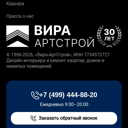
Карьера
Пресса о нас
© 1996-2026, «Вира-АртСтрой», ИНН 7734572727
Дизайн интерьера и ремонт квартир, домов и
нежилых помещений.
+7 (499) 444-88-20
Ежедневно 9:00–20:00
Заказать обратный звонок