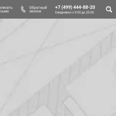
+7 (499) 444-88-20
аписать
Обратный
исьмо
звонок
Ежедневно с 9:00 до 20:00