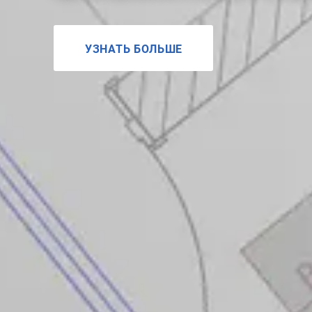
УЗНАТЬ БОЛЬШЕ