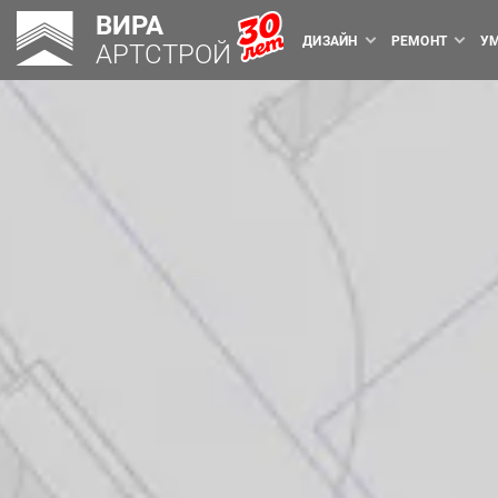
ВИРА
ДИЗАЙН
РЕМОНТ
У
АРТСТРОЙ