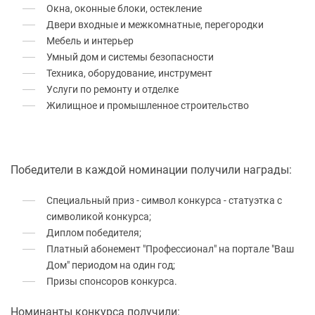
Окна, оконные блоки, остекление
Двери входные и межкомнатные, перегородки
Мебель и интерьер
Умный дом и системы безопасности
Техника, оборудование, инструмент
Услуги по ремонту и отделке
Жилищное и промышленное строительство
Победители в каждой номинации получили награды:
Специальный приз - символ конкурса - статуэтка с
символикой конкурса;
Диплом победителя;
Платный абонемент "Профессионал" на портале "Ваш
Дом" периодом на один год;
Призы спонсоров конкурса.
Номинанты конкурса получили: