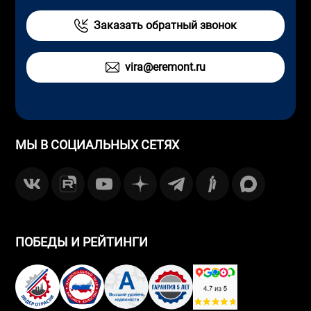
Заказать обратный звонок
vira@eremont.ru
МЫ В СОЦИАЛЬНЫХ СЕТЯХ
ПОБЕДЫ И РЕЙТИНГИ