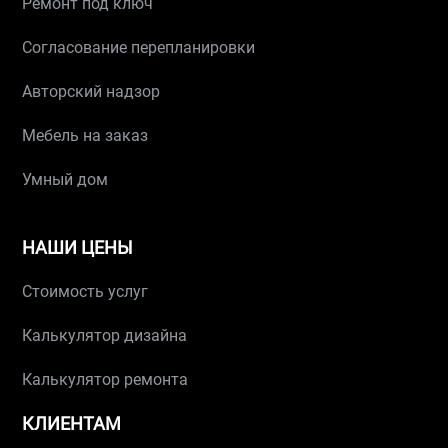
Ремонт под ключ
Согласование перепланировки
Авторский надзор
Мебель на заказ
Умный дом
НАШИ ЦЕНЫ
Стоимость услуг
Калькулятор дизайна
Калькулятор ремонта
КЛИЕНТАМ