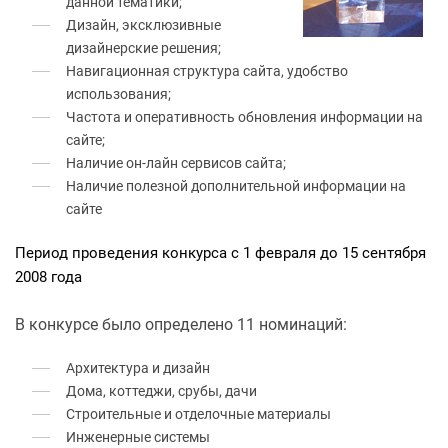
данной тематики;
Дизайн, эксклюзивные
дизайнерские решения;
Навигационная структура сайта, удобство
использования;
Частота и оперативность обновления информации на
сайте;
Наличие он-лайн сервисов сайта;
Наличие полезной дополнительной информации на
сайте
Период проведения конкурса с 1 февраля до 15 сентября
2008 года
В конкурсе было определено 11 номинаций:
Архитектура и дизайн
Дома, коттеджи, срубы, дачи
Строительные и отделочные материалы
Инженерные системы