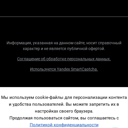
Информация, указанная на данном сайте, носит справочный
характер и не является публичной офертой.
Соглашение об обработке персональных данных.
Используется Yandex SmartCaptcha.
Мы используем cookie-файлы для персонализации контента
и удобства пользователей. Вы можете запретить их в
настройках своего браузера.
Продолжая пользоваться сайтом, вы соглашаетесь с
Политикой конфиденциальности