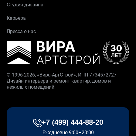
Студия дизайна
Карьера
Пресса о нас
© 1996-2026, «Вира-АртСтрой», ИНН 7734572727
Дизайн интерьера и ремонт квартир, домов и
нежилых помещений.
+7 (499) 444-88-20
Ежедневно 9:00–20:00