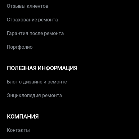
Отзывы клиентов
Страхование ремонта
Гарантия после ремонта
Портфолио
ПОЛЕЗНАЯ ИНФОРМАЦИЯ
Блог о дизайне и ремонте
Энциклопедия ремонта
КОМПАНИЯ
Контакты