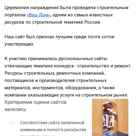
Церемония награждения была проведена строительным
порталом
«Ваш Дом»
, одним из самых известных
ресурсов по строительной тематике России.
Наш сайт был признан лучшим среди почти сотни
участвующих.
К участию принимались русскоязычные сайты
отвечающие тематике конкурса - строительство и ремонт.
Ресурсы строительных, ремонтных компаний,
поставщиков и производителей строительных
материалов, инструментов, оборудования, а также
компании оказывающие услуги на строительном рынке.
Критериями оценки сайтов
являлись:
Соответствие сайта заявленной
номинации и полнота раскрытия