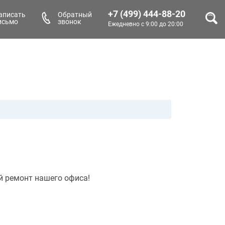
+7 (499) 444-88-20
аписать
Обратный
исьмо
звонок
Ежедневно с 9:00 до 20:00
й ремонт нашего офиса!