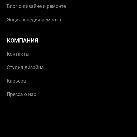
Блог о дизайне и ремонте
Энциклопедия ремонта
КОМПАНИЯ
Контакты
Студия дизайна
Карьера
Пресса о нас