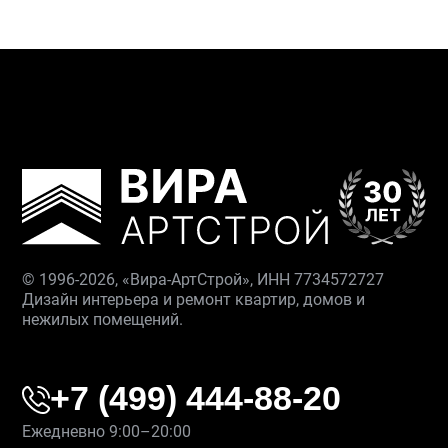
© 1996-2026, «Вира-АртСтрой», ИНН 7734572727
Дизайн интерьера и ремонт квартир, домов и
нежилых помещений.
+7 (499) 444-88-20
Ежедневно 9:00–20:00