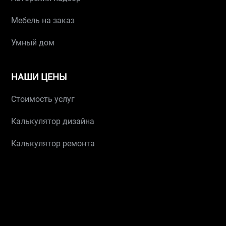
Мебель на заказ
Умный дом
НАШИ ЦЕНЫ
Стоимость услуг
Калькулятор дизайна
Калькулятор ремонта