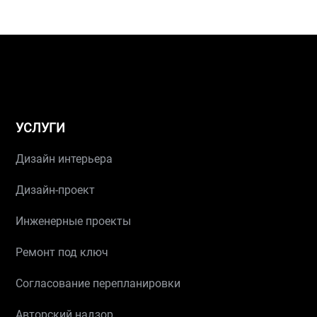
УСЛУГИ
Дизайн интерьера
Дизайн-проект
Инженерные проекты
Ремонт под ключ
Согласование перепланировки
Авторский надзор