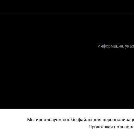
Информация, указа
Мы используем cookie-файлы для персонализации
Продолжая пользова