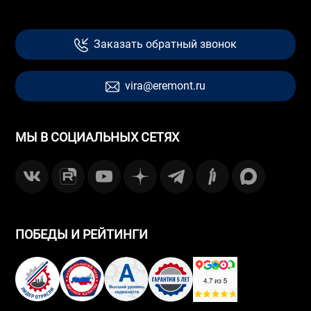
Заказать обратный звонок
vira@eremont.ru
МЫ В СОЦИАЛЬНЫХ СЕТЯХ
ПОБЕДЫ И РЕЙТИНГИ