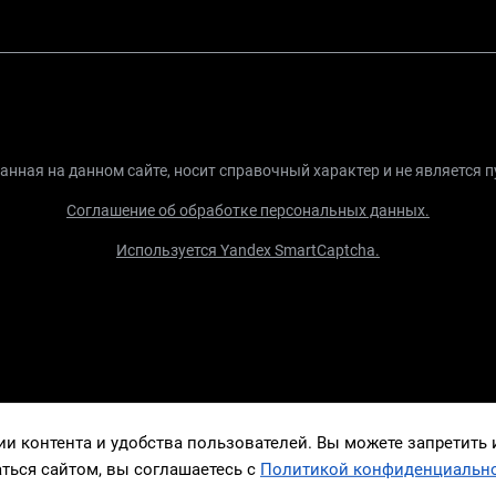
нная на данном сайте, носит справочный характер и не является 
Соглашение об обработке персональных данных.
Используется Yandex SmartCaptcha.
 контента и удобства пользователей. Вы можете запретить их
ться сайтом, вы соглашаетесь с
Политикой конфиденциальн