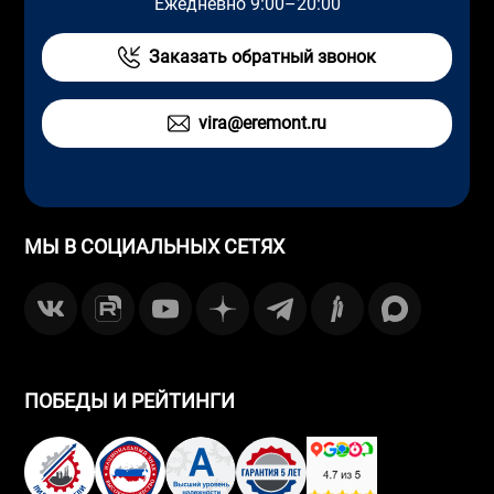
Ежедневно 9:00–20:00
Заказать обратный звонок
vira@eremont.ru
МЫ В СОЦИАЛЬНЫХ СЕТЯХ
ПОБЕДЫ И РЕЙТИНГИ