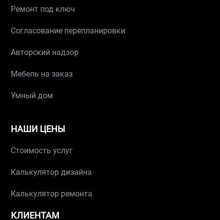
Ремонт под ключ
Согласование перепланировки
Авторский надзор
Мебель на заказ
Умный дом
НАШИ ЦЕНЫ
Стоимость услуг
Калькулятор дизайна
Калькулятор ремонта
КЛИЕНТАМ