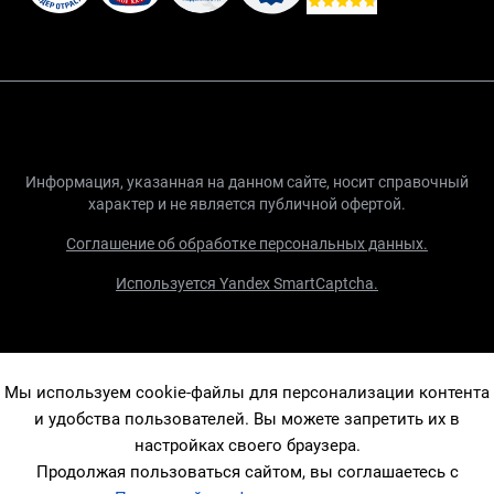
Информация, указанная на данном сайте, носит справочный
характер и не является публичной офертой.
Соглашение об обработке персональных данных.
Используется Yandex SmartCaptcha.
Мы используем cookie-файлы для персонализации контента
и удобства пользователей. Вы можете запретить их в
настройках своего браузера.
Продолжая пользоваться сайтом, вы соглашаетесь с