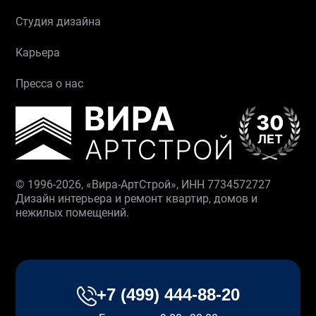
Студия дизайна
Карьера
Пресса о нас
© 1996-2026, «Вира-АртСтрой», ИНН 7734572727
Дизайн интерьера и ремонт квартир, домов и
нежилых помещений.
+7 (499) 444-88-20