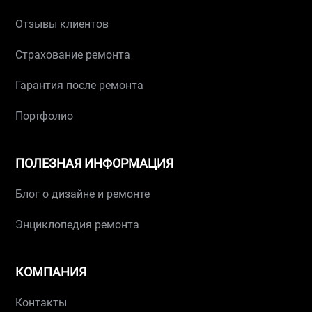
Отзывы клиентов
Страхование ремонта
Гарантия после ремонта
Портфолио
ПОЛЕЗНАЯ ИНФОРМАЦИЯ
Блог о дизайне и ремонте
Энциклопедия ремонта
КОМПАНИЯ
Контакты