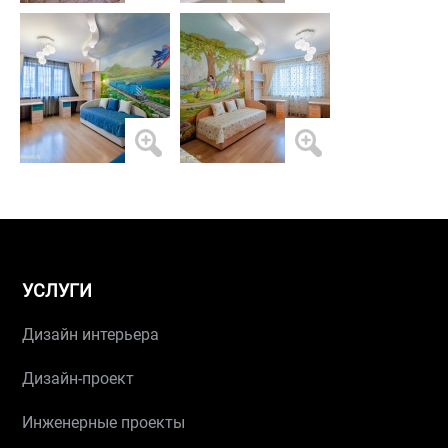
УСЛУГИ
Дизайн интерьера
Дизайн-проект
Инженерные проекты