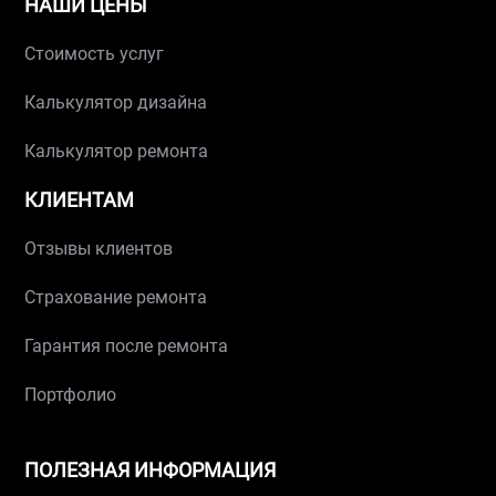
НАШИ ЦЕНЫ
Стоимость услуг
Калькулятор дизайна
Калькулятор ремонта
КЛИЕНТАМ
Отзывы клиентов
Страхование ремонта
Гарантия после ремонта
Портфолио
ПОЛЕЗНАЯ ИНФОРМАЦИЯ