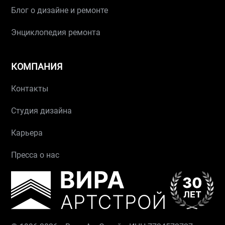
Блог о дизайне и ремонте
Энциклопедия ремонта
КОМПАНИЯ
Контакты
Студия дизайна
Карьера
Пресса о нас