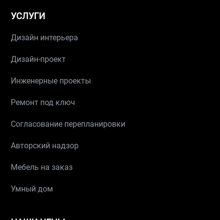
УСЛУГИ
Дизайн интерьера
Дизайн-проект
Инженерные проекты
Ремонт под ключ
Согласование перепланировки
Авторский надзор
Мебель на заказ
Умный дом