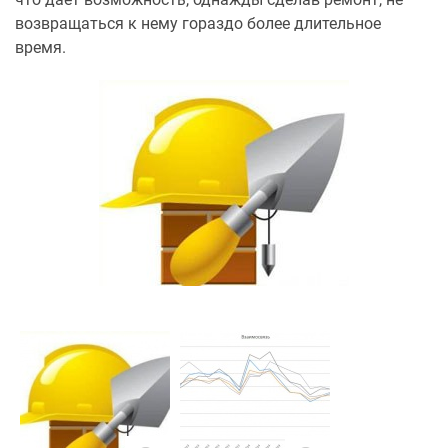
возвращаться к нему гораздо более длительное
время.