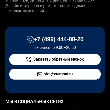
© 1996-2026, «Вира-АртСтрой», ИНН 7734572727
Дизайн интерьера и ремонт квартир, домов и
нежилых помещений.
+7 (499) 444-88-20
Ежедневно 9:00–20:00
Заказать обратный звонок
vira@eremont.ru
МЫ В СОЦИАЛЬНЫХ СЕТЯХ