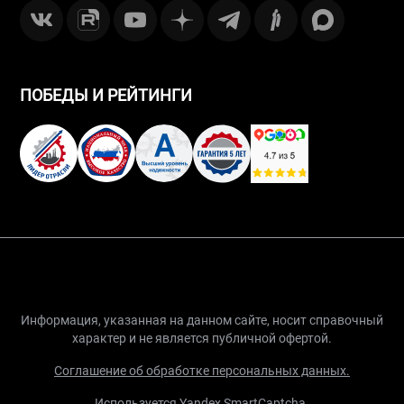
ПОБЕДЫ И РЕЙТИНГИ
Информация, указанная на данном сайте, носит справочный
характер и не является публичной офертой.
Соглашение об обработке персональных данных.
Используется Yandex SmartCaptcha.