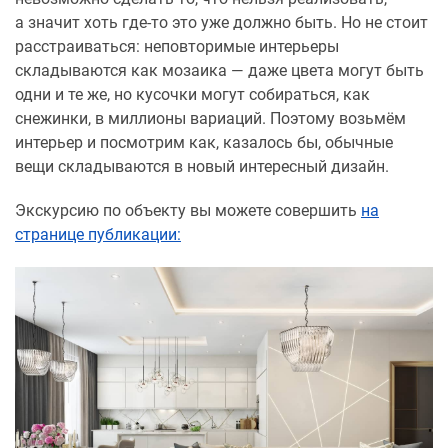
а значит хоть где-то это уже должно быть. Но не стоит
расстраиваться: неповторимые интерьеры
складываются как мозаика — даже цвета могут быть
одни и те же, но кусочки могут собираться, как
снежинки, в миллионы вариаций. Поэтому возьмём
интерьер и посмотрим как, казалось бы, обычные
вещи складываются в новый интересный дизайн.
Экскурсию по объекту вы можете совершить
на
странице публикации: