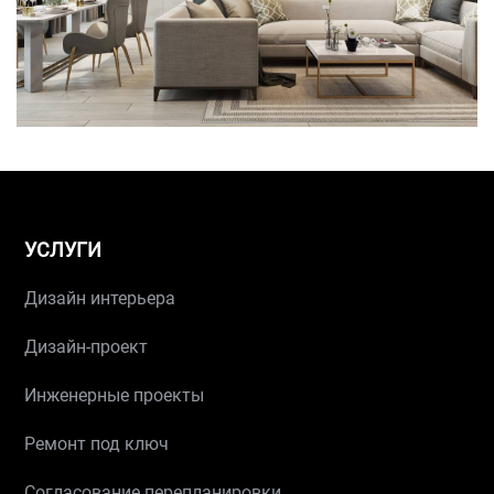
УСЛУГИ
Дизайн интерьера
Дизайн-проект
Инженерные проекты
Ремонт под ключ
Согласование перепланировки