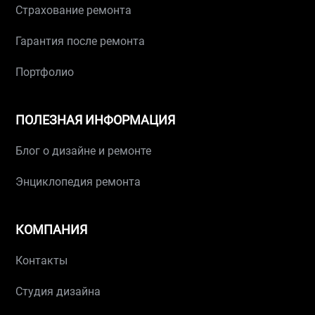
Страхование ремонта
Гарантия после ремонта
Портфолио
ПОЛЕЗНАЯ ИНФОРМАЦИЯ
Блог о дизайне и ремонте
Энциклопедия ремонта
КОМПАНИЯ
Контакты
Студия дизайна