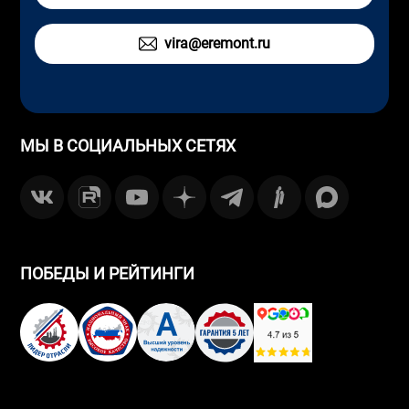
vira@eremont.ru
МЫ В СОЦИАЛЬНЫХ СЕТЯХ
ПОБЕДЫ И РЕЙТИНГИ