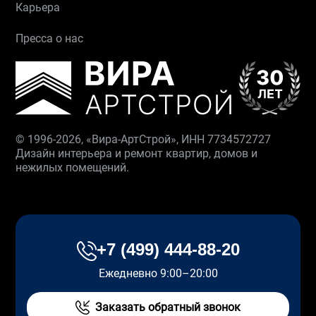
Карьера
Пресса о нас
© 1996-2026, «Вира-АртСтрой», ИНН 7734572727
Дизайн интерьера и ремонт квартир, домов и
нежилых помещений.
+7 (499) 444-88-20
Ежедневно 9:00–20:00
Заказать обратный звонок