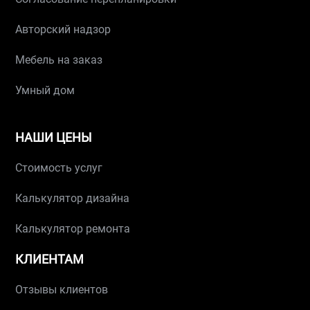
Авторский надзор
Мебель на заказ
Умный дом
НАШИ ЦЕНЫ
Стоимость услуг
Калькулятор дизайна
Калькулятор ремонта
КЛИЕНТАМ
Отзывы клиентов