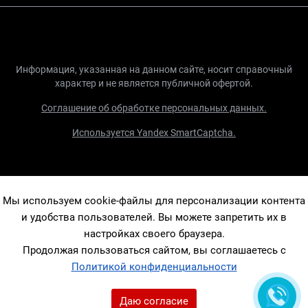
Информация, указанная на данном сайте, носит справочный
характер и не является публичной офертой.
Соглашение об обработке персональных данных.
Используется Yandex SmartCaptcha.
Мы используем cookie-файлы для персонализации контента
и удобства пользователей. Вы можете запретить их в
настройках своего браузера.
Продолжая пользоваться сайтом, вы соглашаетесь с
Политикой конфиденциальности
Даю согласие