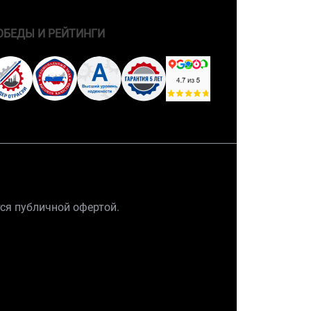
ОБЕДЫ И РЕЙТИНГИ
тся публичной офертой.