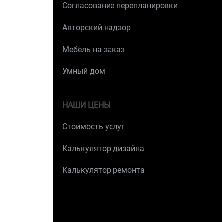
Согласование перепланировки
Авторский надзор
Мебель на заказ
Умный дом
НАШИ ЦЕНЫ
Стоимость услуг
Калькулятор дизайна
Калькулятор ремонта