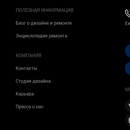
ПОЛЕЗНАЯ ИНФОРМАЦИЯ
Блог о дизайне и ремонте
Е
Энциклопедия ремонта
КОМПАНИЯ
Контакты
Студия дизайна
М
Карьера
Пресса о нас