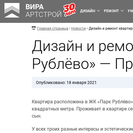
ВИРА
ДИЗАЙН
РЕМОНТ
УМ
АРТСТРОЙ
Главная страница
Новости
Дизайн и ремонт квартир
Дизайн и ремо
Рублёво» — П
Опубликовано: 18 января 2021
Квартира расположена в ЖК «Парк Рублёво» 
квадратных метра. Проживает в квартире семь
сын.
У всех троих разные интересы и эстетическ