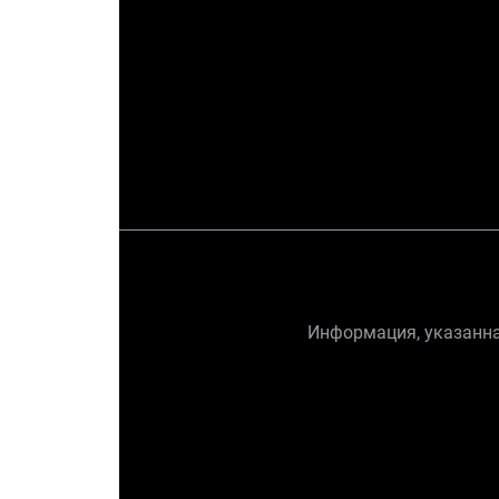
Информация, указанная