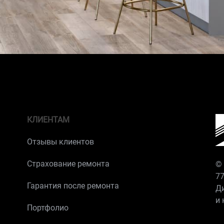
КЛИЕНТАМ
Отзывы клиентов
Страхование ремонта
© 
7
Гарантия после ремонта
Ди
и
Портфолио