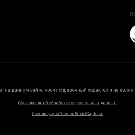
П
 на данном сайте, носит справочный характер и не являе
Соглашение об обработке персональных данных.
Используется Yandex SmartCaptcha.