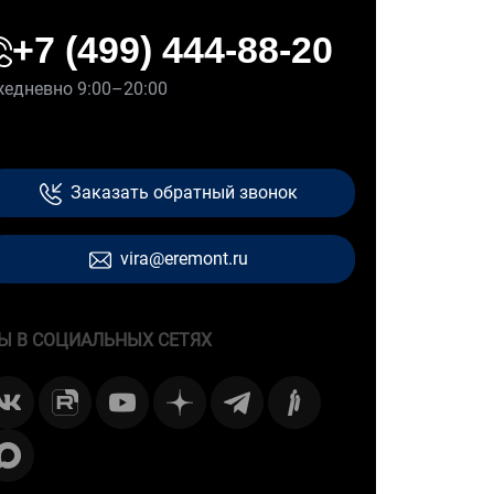
+7 (499) 444-88-20
жедневно 9:00–20:00
Заказать обратный звонок
vira@eremont.ru
Ы В СОЦИАЛЬНЫХ СЕТЯХ