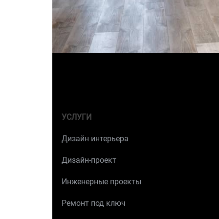
УСЛУГИ
Дизайн интерьера
Дизайн-проект
Инженерные проекты
Ремонт под ключ