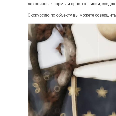
лаконичные формы и простые линии, создаю
Экскурсию по объекту вы можете совершит