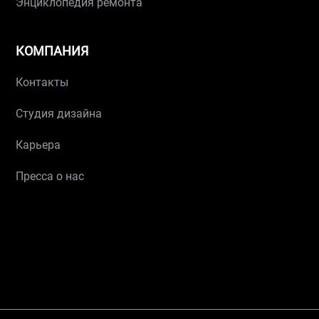
Энциклопедия ремонта
КОМПАНИЯ
Контакты
Студия дизайна
Карьера
Пресса о нас