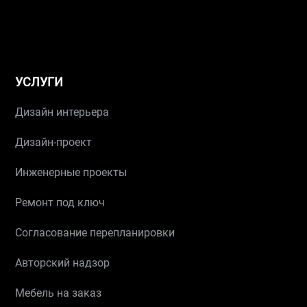
УСЛУГИ
Дизайн интерьера
Дизайн-проект
Инженерные проекты
Ремонт под ключ
Согласование перепланировки
Авторский надзор
Мебель на заказ