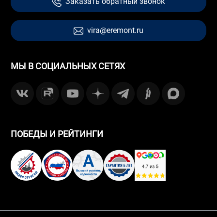
Заказать обратный звонок
vira@eremont.ru
МЫ В СОЦИАЛЬНЫХ СЕТЯХ
ПОБЕДЫ И РЕЙТИНГИ