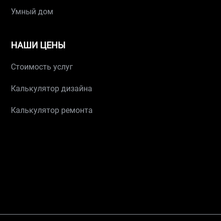
Умный дом
НАШИ ЦЕНЫ
Стоимость услуг
Калькулятор дизайна
Калькулятор ремонта