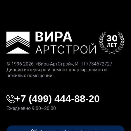
© 1996-2026, «Вира-АртСтрой», ИНН 7734572727
Дизайн интерьера и ремонт квартир, домов и
нежилых помещений.
+7 (499) 444-88-20
Ежедневно 9:00–20:00