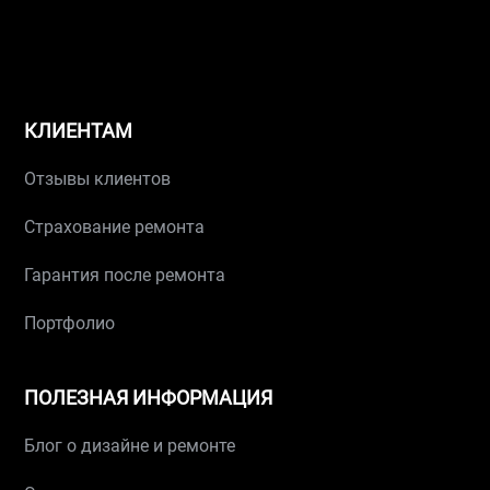
КЛИЕНТАМ
Отзывы клиентов
Страхование ремонта
Гарантия после ремонта
Портфолио
ПОЛЕЗНАЯ ИНФОРМАЦИЯ
Блог о дизайне и ремонте