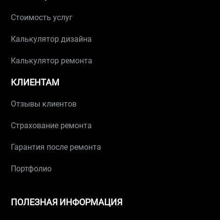
Стоимость услуг
Калькулятор дизайна
Калькулятор ремонта
КЛИЕНТАМ
Отзывы клиентов
Страхование ремонта
Гарантия после ремонта
Портфолио
ПОЛЕЗНАЯ ИНФОРМАЦИЯ