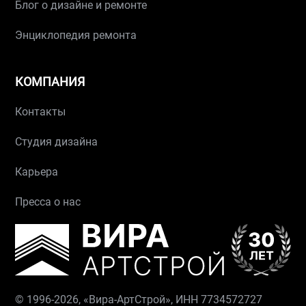
Блог о дизайне и ремонте
Энциклопедия ремонта
КОМПАНИЯ
Контакты
Студия дизайна
Карьера
Пресса о нас
© 1996-2026, «Вира-АртСтрой», ИНН 7734572727