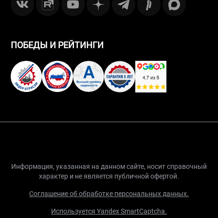
ПОБЕДЫ И РЕЙТИНГИ
Информация, указанная на данном сайте, носит справочный
характер и не является публичной офертой.
Соглашение об обработке персональных данных.
Используется Yandex SmartCaptcha.