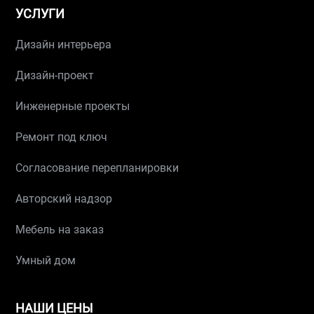
УСЛУГИ
Дизайн интерьера
Дизайн-проект
Инженерные проекты
Ремонт под ключ
Согласование перепланировки
Авторский надзор
Мебель на заказ
Умный дом
НАШИ ЦЕНЫ