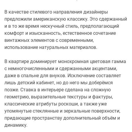
В качестве стилевого направления дизайнеры
предложили американскую классику. Это сдержанный
и в то же время нескучный стиль, предполагающий
комфорт и изысканность, естественное сочетание
винтажных элементов с современными,
использование натуральных материалов.
В квартире доминирует монохромная цветовая гамма
с немногочисленными и сдержанными акцентами,
даже в спальне для внуков. Исключение составляет
лишь детский кабинет, но до него мы доберёмся
позже. Ставка в интерьере сделана на сложную
геометрию, выразительные текстуры и фактуры,
классические атрибуты роскоши, а также уже
упомянутые стеклянные и зеркальные поверхности,
придающие пространству дополнительный объём и
динамику.