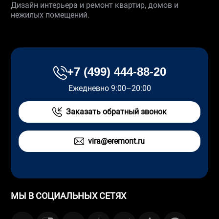
Дизайн интерьера и ремонт квартир, домов и
нежилых помещений.
+7 (499) 444-88-20
Ежедневно 9:00–20:00
Заказать обратный звонок
vira@eremont.ru
МЫ В СОЦИАЛЬНЫХ СЕТЯХ