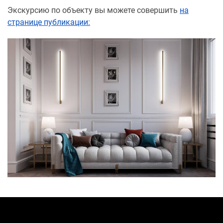
Экскурсию по объекту вы можете совершить
на
странице публикации: