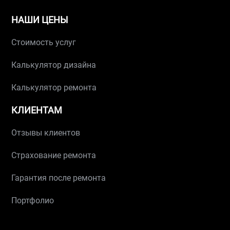
НАШИ ЦЕНЫ
Стоимость услуг
Калькулятор дизайна
Калькулятор ремонта
КЛИЕНТАМ
Отзывы клиентов
Страхование ремонта
Гарантия после ремонта
Портфолио