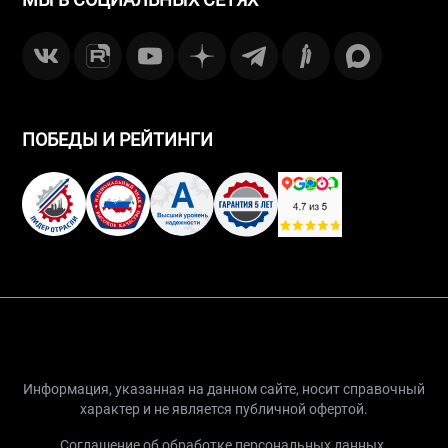
ПОБЕДЫ И РЕЙТИНГИ
Информация, указанная на данном сайте, носит справочный
характер и не является публичной офертой.
Соглашение об обработке персональных данных.