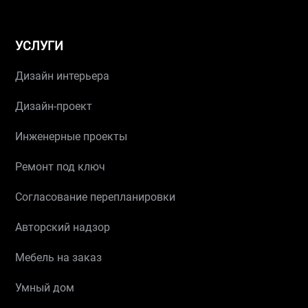
УСЛУГИ
Дизайн интерьера
Дизайн-проект
Инженерные проекты
Ремонт под ключ
Согласование перепланировки
Авторский надзор
Мебель на заказ
Умный дом