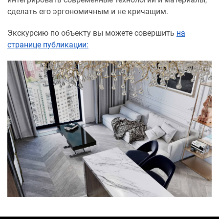
сделать его эргономичным и не кричащим.
Экскурсию по объекту вы можете совершить
на
странице публикации: