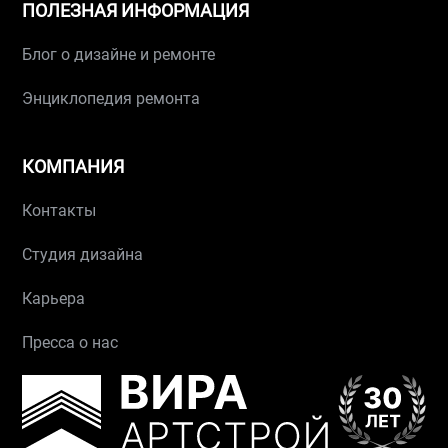
ПОЛЕЗНАЯ ИНФОРМАЦИЯ
Блог о дизайне и ремонте
Энциклопедия ремонта
КОМПАНИЯ
Контакты
Студия дизайна
Карьера
Пресса о нас