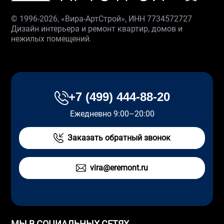
© 1996-2026, «Вира-АртСтрой», ИНН 7734572727
Дизайн интерьера и ремонт квартир, домов и
нежилых помещений.
+7 (499) 444-88-20
Ежедневно 9:00–20:00
Заказать обратный звонок
vira@eremont.ru
МЫ В СОЦИАЛЬНЫХ СЕТЯХ