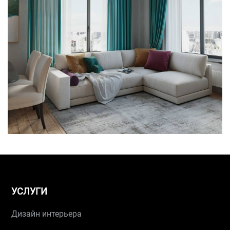
УСЛУГИ
Дизайн интерьера