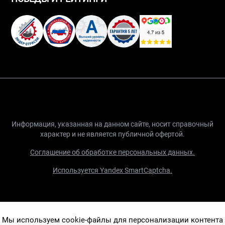
Информация, указанная на данном сайте, носит справочный
характер и не является публичной офертой.
Соглашение об обработке персональных данных.
Используется Yandex SmartCaptcha.
Мы используем cookie-файлы для персонализации контента