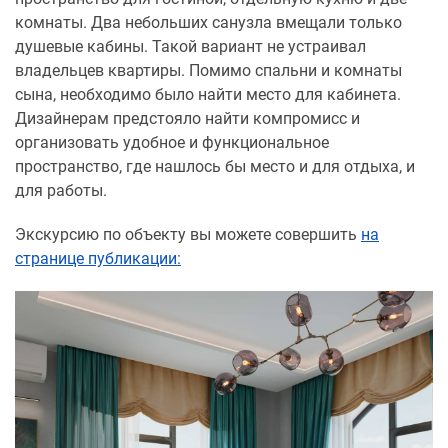
комнаты. Два небольших санузла вмещали только
душевые кабины. Такой вариант не устраивал
владельцев квартиры. Помимо спальни и комнаты
сына, необходимо было найти место для кабинета.
Дизайнерам предстояло найти компромисс и
организовать удобное и функциональное
пространство, где нашлось бы место и для отдыха, и
для работы.
Экскурсию по объекту вы можете совершить
на
странице публикации: