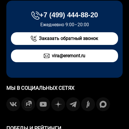
+7 (499) 444-88-20
Ежедневно 9:00–20:00
Заказать обратный звонок
vira@eremont.ru
МЫ В СОЦИАЛЬНЫХ СЕТЯХ
ПОБЕДЫ И РЕЙТИНГИ