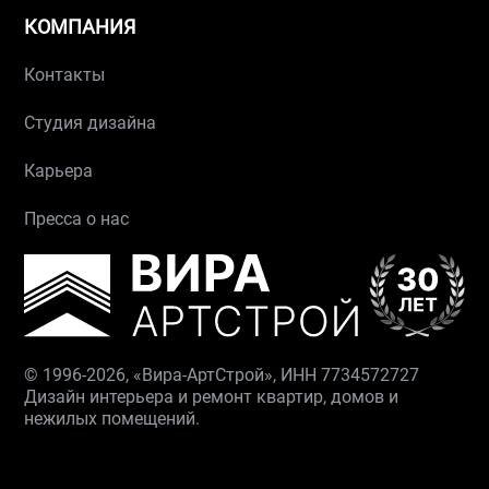
КОМПАНИЯ
Контакты
Студия дизайна
Карьера
Пресса о нас
© 1996-2026, «Вира-АртСтрой», ИНН 7734572727
Дизайн интерьера и ремонт квартир, домов и
нежилых помещений.