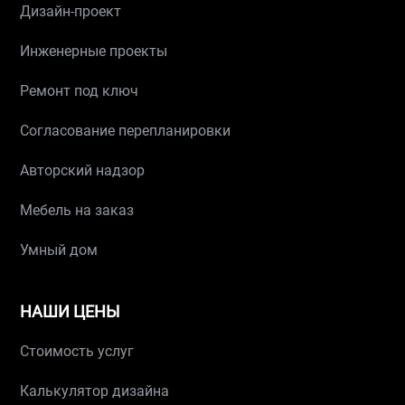
Дизайн-проект
Инженерные проекты
Ремонт под ключ
Согласование перепланировки
Авторский надзор
Мебель на заказ
Умный дом
НАШИ ЦЕНЫ
Стоимость услуг
Калькулятор дизайна