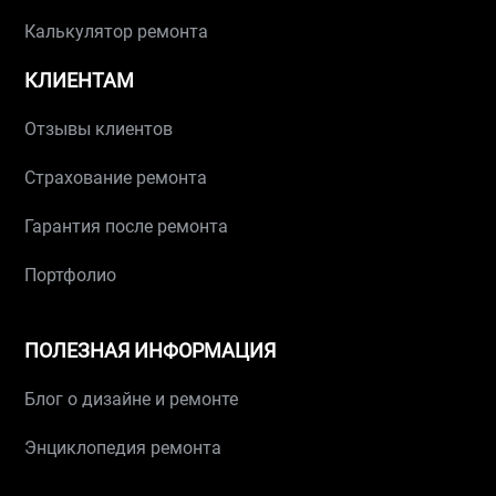
Калькулятор ремонта
КЛИЕНТАМ
Отзывы клиентов
Страхование ремонта
Гарантия после ремонта
Портфолио
ПОЛЕЗНАЯ ИНФОРМАЦИЯ
Блог о дизайне и ремонте
Энциклопедия ремонта