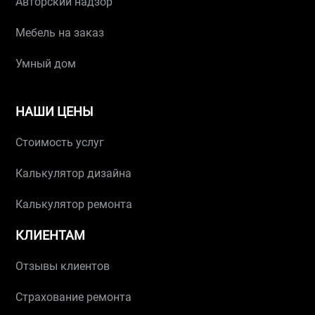
Авторский надзор
Мебель на заказ
Умный дом
НАШИ ЦЕНЫ
Стоимость услуг
Калькулятор дизайна
Калькулятор ремонта
КЛИЕНТАМ
Отзывы клиентов
Страхование ремонта