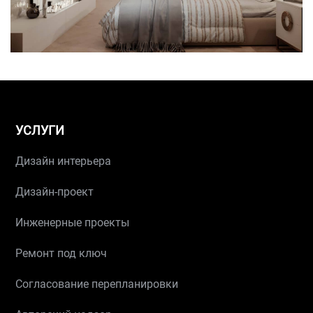
УСЛУГИ
Дизайн интерьера
Дизайн-проект
Инженерные проекты
Ремонт под ключ
Согласование перепланировки