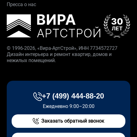
Пресса о нас
© 1996-2026, «Вира-АртСтрой», ИНН 7734572727
Дизайн интерьера и ремонт квартир, домов и
нежилых помещений.
+7 (499) 444-88-20
Ежедневно 9:00–20:00
Заказать обратный звонок