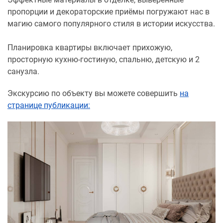
пропорции и декораторские приёмы погружают нас в
магию самого популярного стиля в истории искусства.
Планировка квартиры включает прихожую,
просторную кухню-гостиную, спальню, детскую и 2
санузла.
Экскурсию по объекту вы можете совершить
на
странице публикации: