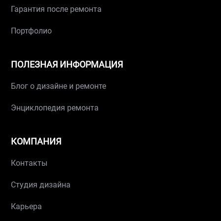
Гарантия после ремонта
Портфолио
ПОЛЕЗНАЯ ИНФОРМАЦИЯ
Блог о дизайне и ремонте
Энциклопедия ремонта
КОМПАНИЯ
Контакты
Студия дизайна
Карьера