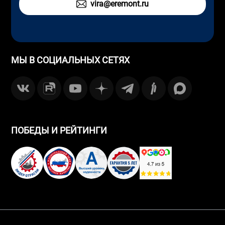
vira@eremont.ru
МЫ В СОЦИАЛЬНЫХ СЕТЯХ
ПОБЕДЫ И РЕЙТИНГИ