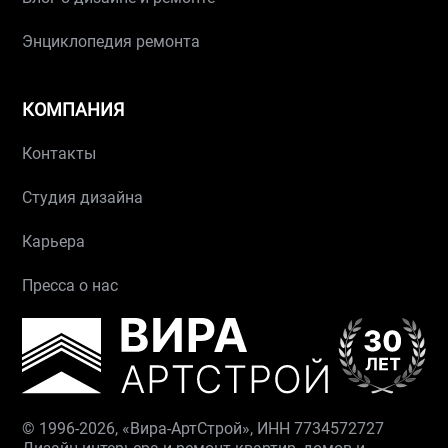
Энциклопедия ремонта
КОМПАНИЯ
Контакты
Студия дизайна
Карьера
Пресса о нас
© 1996-2026, «Вира-АртСтрой», ИНН 7734572727