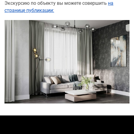
Экскурсию по объекту вы можете совершить
на
странице публикации: