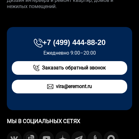
Дизайн интерьера и ремонт квартир, домов и
нежилых помещений.
+7 (499) 444-88-20
Ежедневно 9:00–20:00
Заказать обратный звонок
vira@eremont.ru
МЫ В СОЦИАЛЬНЫХ СЕТЯХ