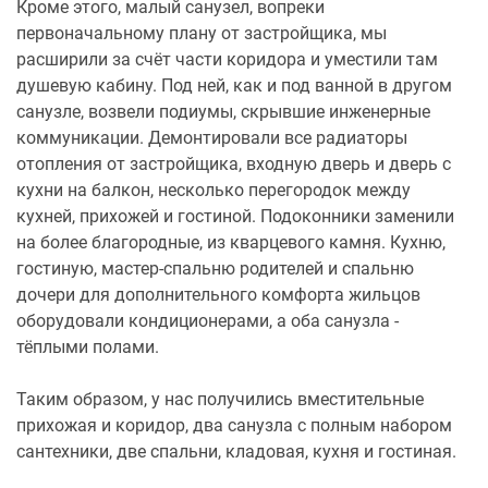
Кроме этого, малый санузел, вопреки
первоначальному плану от застройщика, мы
расширили за счёт части коридора и уместили там
душевую кабину. Под ней, как и под ванной в другом
санузле, возвели подиумы, скрывшие инженерные
коммуникации. Демонтировали все радиаторы
отопления от застройщика, входную дверь и дверь с
кухни на балкон, несколько перегородок между
кухней, прихожей и гостиной. Подоконники заменили
на более благородные, из кварцевого камня. Кухню,
гостиную, мастер-спальню родителей и спальню
дочери для дополнительного комфорта жильцов
оборудовали кондиционерами, а оба санузла -
тёплыми полами.
Таким образом, у нас получились вместительные
прихожая и коридор, два санузла с полным набором
сантехники, две спальни, кладовая, кухня и гостиная.