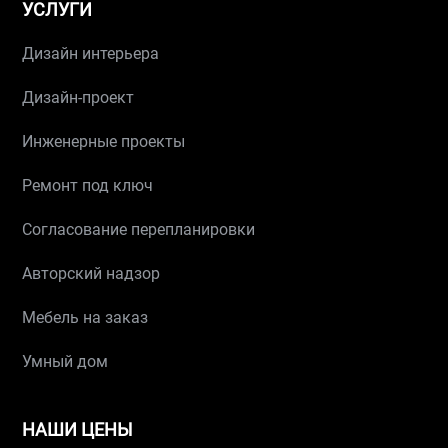
УСЛУГИ
Дизайн интерьера
Дизайн-проект
Инженерные проекты
Ремонт под ключ
Согласование перепланировки
Авторский надзор
Мебель на заказ
Умный дом
НАШИ ЦЕНЫ