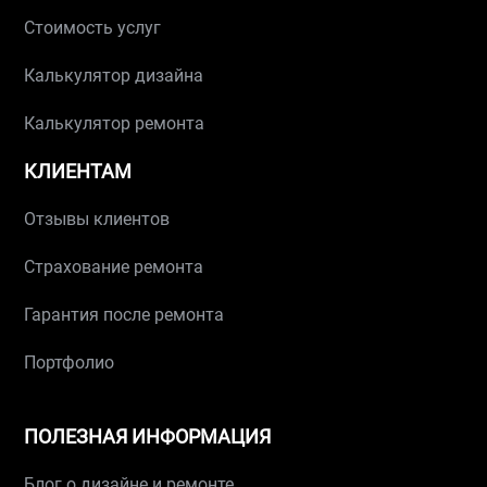
Стоимость услуг
Калькулятор дизайна
Калькулятор ремонта
КЛИЕНТАМ
Отзывы клиентов
Страхование ремонта
Гарантия после ремонта
Портфолио
ПОЛЕЗНАЯ ИНФОРМАЦИЯ
Блог о дизайне и ремонте