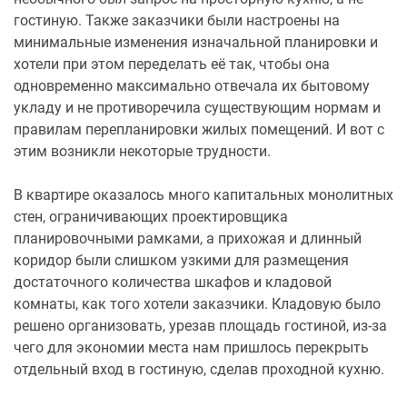
гостиную. Также заказчики были настроены на
минимальные изменения изначальной планировки и
хотели при этом переделать её так, чтобы она
одновременно максимально отвечала их бытовому
укладу и не противоречила существующим нормам и
правилам перепланировки жилых помещений. И вот с
этим возникли некоторые трудности.
В квартире оказалось много капитальных монолитных
стен, ограничивающих проектировщика
планировочными рамками, а прихожая и длинный
коридор были слишком узкими для размещения
достаточного количества шкафов и кладовой
комнаты, как того хотели заказчики. Кладовую было
решено организовать, урезав площадь гостиной, из-за
чего для экономии места нам пришлось перекрыть
отдельный вход в гостиную, сделав проходной кухню.