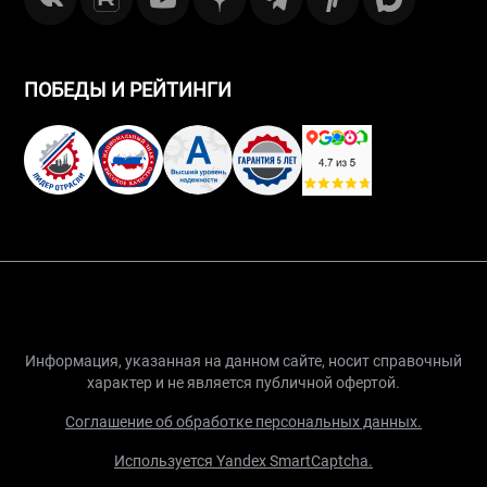
ПОБЕДЫ И РЕЙТИНГИ
Информация, указанная на данном сайте, носит справочный
характер и не является публичной офертой.
Соглашение об обработке персональных данных.
Используется Yandex SmartCaptcha.