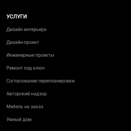
УСЛУГИ
Дизайн интерьера
Дизайн-проект
Инженерные проекты
Ремонт под ключ
Согласование перепланировки
Авторский надзор
Мебель на заказ
Умный дом