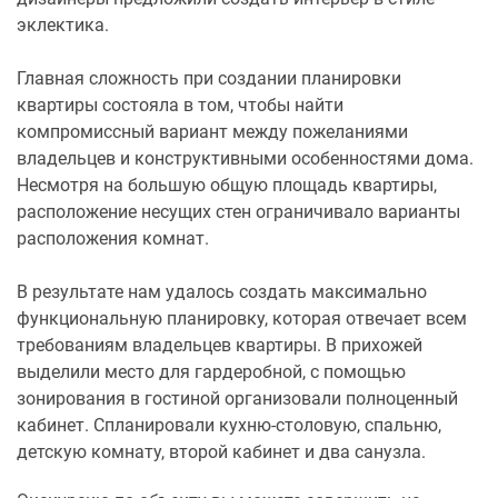
эклектика.
Главная сложность при создании планировки
квартиры состояла в том, чтобы найти
компромиссный вариант между пожеланиями
владельцев и конструктивными особенностями дома.
Несмотря на большую общую площадь квартиры,
расположение несущих стен ограничивало варианты
расположения комнат.
В результате нам удалось создать максимально
функциональную планировку, которая отвечает всем
требованиям владельцев квартиры. В прихожей
выделили место для гардеробной, с помощью
зонирования в гостиной организовали полноценный
кабинет. Спланировали кухню-столовую, спальню,
детскую комнату, второй кабинет и два санузла.