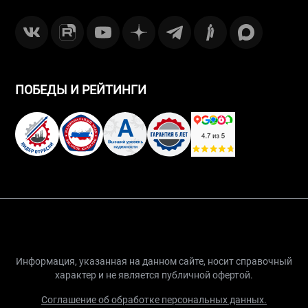
ПОБЕДЫ И РЕЙТИНГИ
Информация, указанная на данном сайте, носит справочный
характер и не является публичной офертой.
Соглашение об обработке персональных данных.