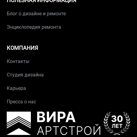
ПОЛЕЗНАЯ ИНФОРМАЦИЯ
Блог о дизайне и ремонте
Энциклопедия ремонта
КОМПАНИЯ
Контакты
Студия дизайна
Карьера
Пресса о нас