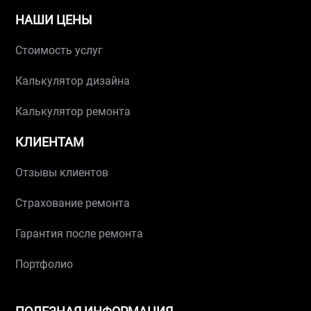
НАШИ ЦЕНЫ
Стоимость услуг
Калькулятор дизайна
Калькулятор ремонта
КЛИЕНТАМ
Отзывы клиентов
Страхование ремонта
Гарантия после ремонта
Портфолио