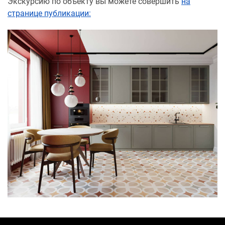
Экскурсию по объекту вы можете совершить
на
странице публикации: