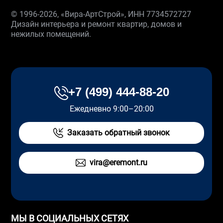
© 1996-2026, «Вира-АртСтрой», ИНН 7734572727
Дизайн интерьера и ремонт квартир, домов и
нежилых помещений.
+7 (499) 444-88-20
Ежедневно 9:00–20:00
Заказать обратный звонок
vira@eremont.ru
МЫ В СОЦИАЛЬНЫХ СЕТЯХ