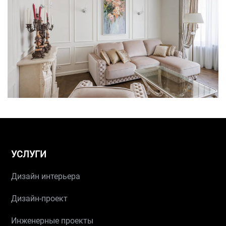
УСЛУГИ
Дизайн интерьера
Дизайн-проект
Инженерные проекты