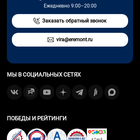
Ежедневно 9:00–20:00
Заказать обратный звонок
vira@eremont.ru
МЫ В СОЦИАЛЬНЫХ СЕТЯХ
ПОБЕДЫ И РЕЙТИНГИ