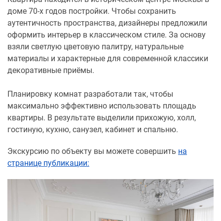
доме 70-х годов постройки. Чтобы сохранить
аутентичность пространства, дизайнеры предложили
оформить интерьер в классическом стиле. За основу
взяли светлую цветовую палитру, натуральные
материалы и характерные для современной классики
декоративные приёмы.
Планировку комнат разработали так, чтобы
максимально эффективно использовать площадь
квартиры. В результате выделили прихожую, холл,
гостиную, кухню, санузел, кабинет и спальню.
Экскурсию по объекту вы можете совершить
на
странице публикации: