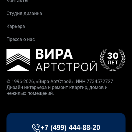
Контакты
Студия дизайна
Карьера
Пресса о нас
© 1996-2026, «Вира-АртСтрой», ИНН 7734572727
Дизайн интерьера и ремонт квартир, домов и
нежилых помещений.
+7 (499) 444-88-20