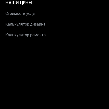
НАШИ ЦЕНЫ
Стоимость услуг
Калькулятор дизайна
Калькулятор ремонта