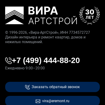
© 1996-2026, «Вира-АртСтрой», ИНН 7734572727
Дизайн интерьера и ремонт квартир, домов и
нежилых помещений.
+7 (499) 444-88-20
Ежедневно 9:00–20:00
Заказать обратный звонок
vira@eremont.ru