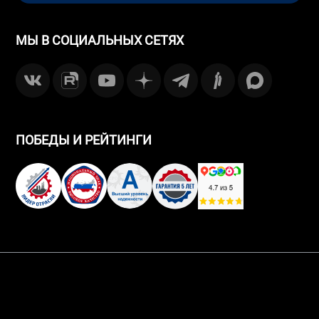
МЫ В СОЦИАЛЬНЫХ СЕТЯХ
ПОБЕДЫ И РЕЙТИНГИ