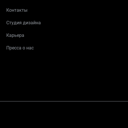
Контакты
Студия дизайна
Карьера
Пресса о нас