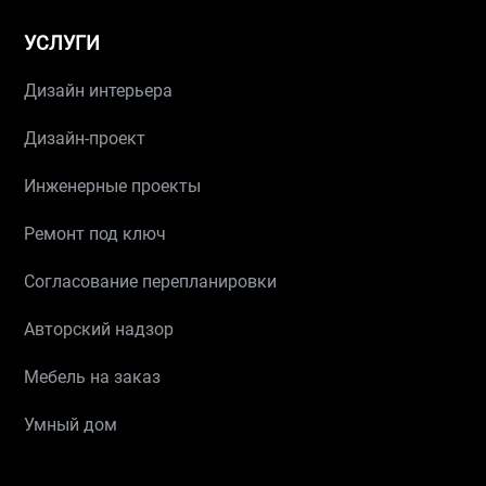
УСЛУГИ
Дизайн интерьера
Дизайн-проект
Инженерные проекты
Ремонт под ключ
Согласование перепланировки
Авторский надзор
Мебель на заказ
Умный дом