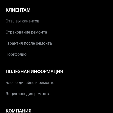
КЛИЕНТАМ
Отзывы клиентов
Страхование ремонта
Гарантия после ремонта
Портфолио
ПОЛЕЗНАЯ ИНФОРМАЦИЯ
Блог о дизайне и ремонте
Энциклопедия ремонта
КОМПАНИЯ