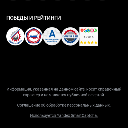
ПОБЕДЫ И РЕЙТИНГИ
Информация, указанная на данном сайте, носит справочный
характер и не является публичной офертой.
Соглашение об обработке персональных данных.
Используется Yandex SmartCaptcha.