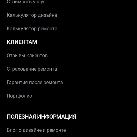
Стоимость услуг
Калькулятор дизайна
Калькулятор ремонта
КЛИЕНТАМ
Отзывы клиентов
Страхование ремонта
Гарантия после ремонта
Портфолио
ПОЛЕЗНАЯ ИНФОРМАЦИЯ
Блог о дизайне и ремонте