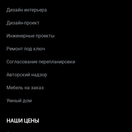
Дизайн интерьера
Дизайн-проект
Инженерные проекты
Ремонт под ключ
Согласование перепланировки
Авторский надзор
Мебель на заказ
Умный дом
НАШИ ЦЕНЫ