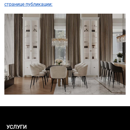
странице публикации:
УСЛУГИ