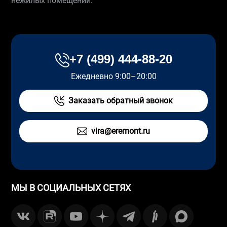
нежилых помещений.
+7 (499) 444-88-20
Ежедневно 9:00–20:00
Заказать обратный звонок
vira@eremont.ru
МЫ В СОЦИАЛЬНЫХ СЕТЯХ