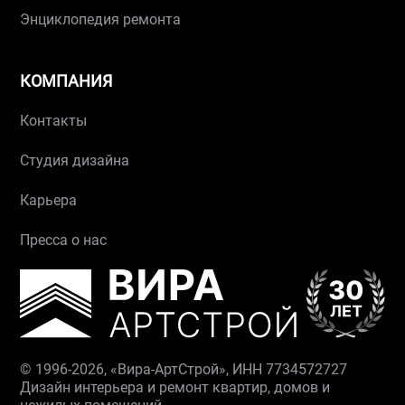
Энциклопедия ремонта
КОМПАНИЯ
Контакты
Студия дизайна
Карьера
Пресса о нас
© 1996-2026, «Вира-АртСтрой», ИНН 7734572727
Дизайн интерьера и ремонт квартир, домов и