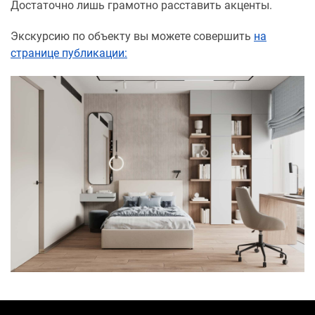
Достаточно лишь грамотно расставить акценты.
Экскурсию по объекту вы можете совершить
на
странице публикации: