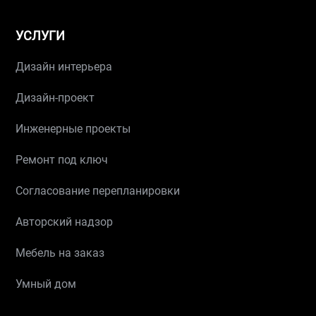
УСЛУГИ
Дизайн интерьера
Дизайн-проект
Инженерные проекты
Ремонт под ключ
Согласование перепланировки
Авторский надзор
Мебель на заказ
Умный дом