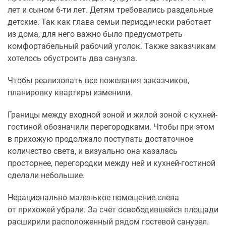
лет и сыном 6-ти лет. Детям требовались раздельные
детские. Так как глава семьи периодически работает
из дома, для него важно было предусмотреть
комфортабельный рабочий уголок. Также заказчикам
хотелось обустроить два санузла.
Чтобы реализовать все пожелания заказчиков,
планировку квартиры изменили.
Границы между входной зоной и жилой зоной с кухней-
гостиной обозначили перегородками. Чтобы при этом
в прихожую продолжало поступать достаточное
количество света, и визуально она казалась
просторнее, перегородки между ней и кухней-гостиной
сделали небольшие.
Нерационально маленькое помещение слева
от прихожей убрали. За счёт освободившейся площади
расширили расположенный рядом гостевой санузел.