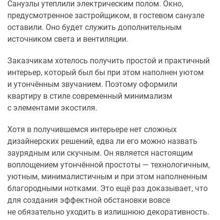
Санузлы утеплили электрическим полом. Окно,
предусмотренное застройщиком, в гостевом санузле
оставили. Оно будет служить дополнительным
источником света и вентиляции.
Заказчикам хотелось получить простой и практичный
интерьер, который был бы при этом наполнен уютом
и утончённым звучанием. Поэтому оформили
квартиру в стиле современный минимализм
с элементами экостиля.
Хотя в получившемся интерьере нет сложных
дизайнерских решений, едва ли его можно назвать
заурядным или скучным. Он является настоящим
воплощением утончённой простоты — технологичным,
уютным, минималистичным и при этом наполненным
благородными нотками. Это ещё раз доказывает, что
для создания эффектной обстановки вовсе
не обязательно уходить в излишнюю декоративность.