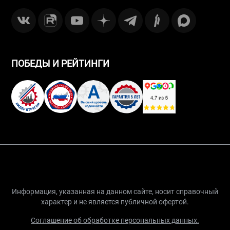
ПОБЕДЫ И РЕЙТИНГИ
Информация, указанная на данном сайте, носит справочный
характер и не является публичной офертой.
Соглашение об обработке персональных данных.