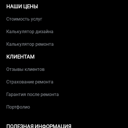
НАШИ ЦЕНЫ
Стоимость услуг
Калькулятор дизайна
Калькулятор ремонта
КЛИЕНТАМ
Отзывы клиентов
Страхование ремонта
Гарантия после ремонта
Портфолио
ПОЛЕЗНАЯ ИНФОРМАЦИЯ