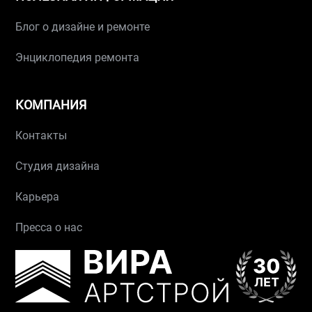
Блог о дизайне и ремонте
Энциклопедия ремонта
КОМПАНИЯ
Контакты
Студия дизайна
Карьера
Пресса о нас