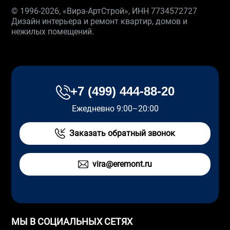
© 1996-2026, «Вира-АртСтрой», ИНН 7734572727
Дизайн интерьера и ремонт квартир, домов и
нежилых помещений.
+7 (499) 444-88-20
Ежедневно 9:00–20:00
Заказать обратный звонок
vira@eremont.ru
МЫ В СОЦИАЛЬНЫХ СЕТЯХ