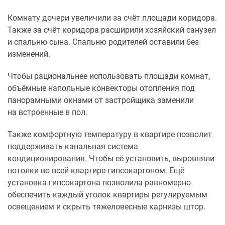
Комнату дочери увеличили за счёт площади коридора.
Также за счёт коридора расширили хозяйский санузел
и спальню сына. Спальню родителей оставили без
изменений.
Чтобы рациональнее использовать площади комнат,
объёмные напольные конвекторы отопления под
панорамными окнами от застройщика заменили
на встроенные в пол.
Также комфортную температуру в квартире позволит
поддерживать канальная система
кондиционирования. Чтобы её установить, выровняли
потолки во всей квартире гипсокартоном. Ещё
установка гипсокартона позволила равномерно
обеспечить каждый уголок квартиры регулируемым
освещением и скрыть тяжеловесные карнизы штор.