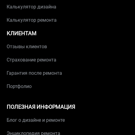
Калькулятор дизайна
Калькулятор ремонта
КЛИЕНТАМ
Отзывы клиентов
Страхование ремонта
Гарантия после ремонта
Портфолио
ПОЛЕЗНАЯ ИНФОРМАЦИЯ
Блог о дизайне и ремонте
Энциклопедия ремонта