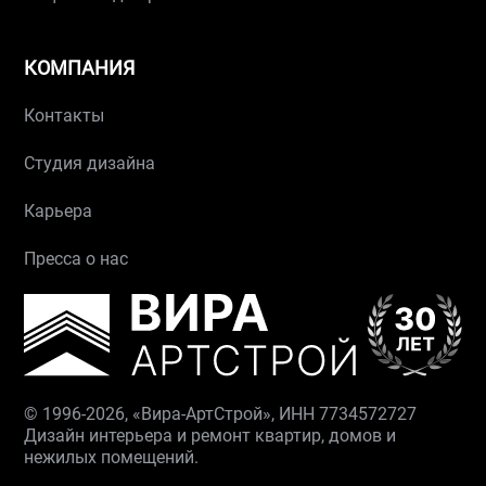
КОМПАНИЯ
Контакты
Студия дизайна
Карьера
Пресса о нас
© 1996-2026, «Вира-АртСтрой», ИНН 7734572727
Дизайн интерьера и ремонт квартир, домов и
нежилых помещений.