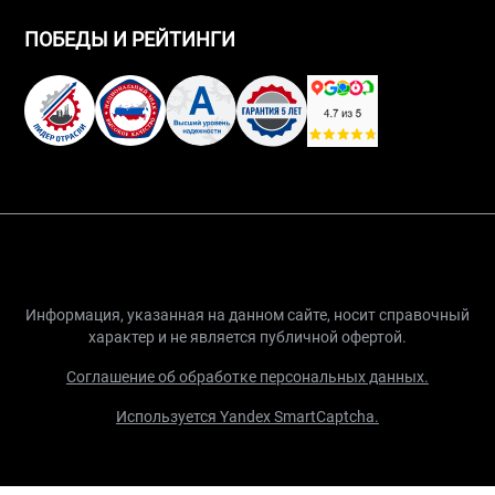
ПОБЕДЫ И РЕЙТИНГИ
Информация, указанная на данном сайте, носит справочный
характер и не является публичной офертой.
Соглашение об обработке персональных данных.
Используется Yandex SmartCaptcha.