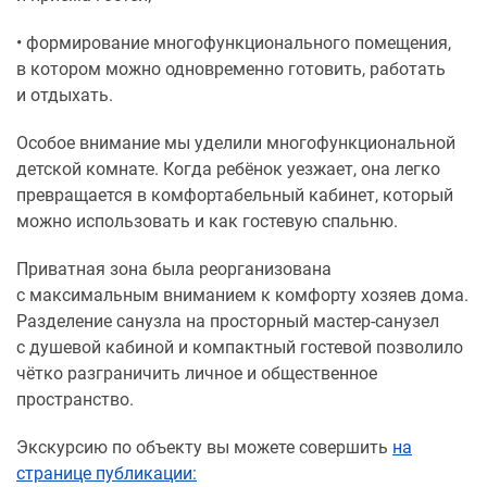
• формирование многофункционального помещения,
в котором можно одновременно готовить, работать
и отдыхать.
Особое внимание мы уделили многофункциональной
детской комнате. Когда ребёнок уезжает, она легко
превращается в комфортабельный кабинет, который
можно использовать и как гостевую спальню.
Приватная зона была реорганизована
с максимальным вниманием к комфорту хозяев дома.
Разделение санузла на просторный мастер-санузел
с душевой кабиной и компактный гостевой позволило
чётко разграничить личное и общественное
пространство.
Экскурсию по объекту вы можете совершить
на
странице публикации: