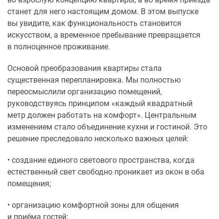
станет для него настоящим домом. В этом выпуске
вы увидите, как функциональность становится
искусством, а временное пребывание превращается
в полноценное проживание.
Основой преобразования квартиры стала
существенная перепланировка. Мы полностью
переосмыслили организацию помещений,
руководствуясь принципом «каждый квадратный
метр должен работать на комфорт». Центральным
изменением стало объединение кухни и гостиной. Это
решение преследовало несколько важных целей:
• создание единого светового пространства, когда
естественный свет свободно проникает из окон в оба
помещения;
• организацию комфортной зоны для общения
и приёма гостей;