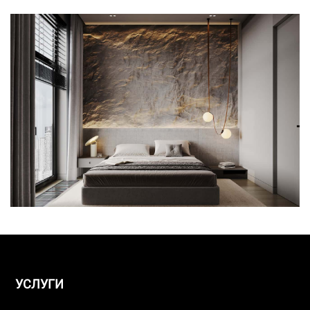
УСЛУГИ