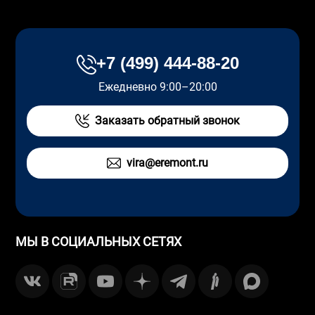
+7 (499) 444-88-20
Ежедневно 9:00–20:00
Заказать обратный звонок
vira@eremont.ru
МЫ В СОЦИАЛЬНЫХ СЕТЯХ