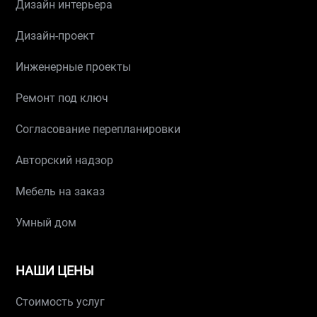
Дизайн интерьера
Дизайн-проект
Инженерные проекты
Ремонт под ключ
Согласование перепланировки
Авторский надзор
Мебель на заказ
Умный дом
НАШИ ЦЕНЫ
Стоимость услуг