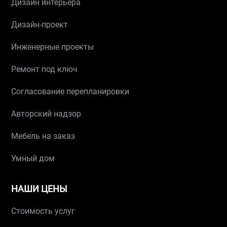
Дизайн интерьера
Дизайн-проект
Инженерные проекты
Ремонт под ключ
Согласование перепланировки
Авторский надзор
Мебель на заказ
Умный дом
НАШИ ЦЕНЫ
Стоимость услуг