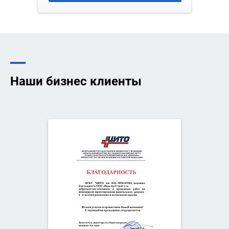
Наши бизнес клиенты