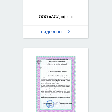
ООО «АСД-офис»
ПОДРОБНЕЕ