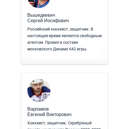
Вышедкевич
Сергей Иосифович
Российский хоккеист, защитник. В
настоящее время является свободным
агентом. Провел в составе
московского Динамо 642 игры.
Варламов
Евгений Викторович
Хоккеист, защитник. Серебряный