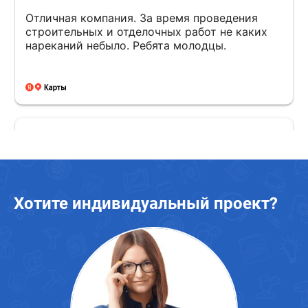
Хотите индивидуальный проект?