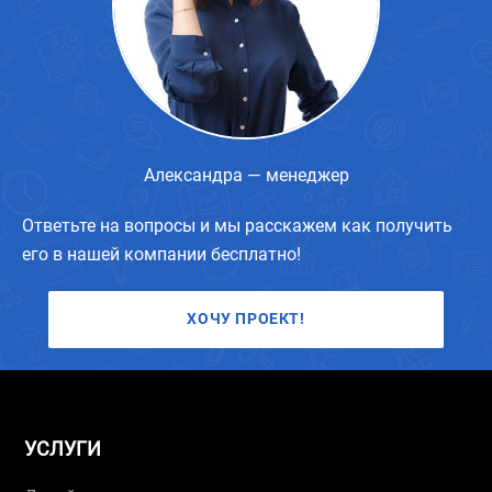
Александра — менеджер
Ответьте на вопросы и мы расскажем как получить
его в нашей компании бесплатно!
ХОЧУ ПРОЕКТ!
УСЛУГИ