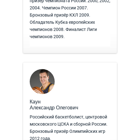
призёр чемпионата России: 2000, 2002,
2004. Чемпион России 2007.
Бронзовый призёр КХЛ 2009.
Обладатель Кубка европейских
чемпионов 2008. Финалист Лиги
чемпионов 2009.
Каун
Александр Олегович
Российский баскетболист, центровой
московского ЦСКА и сборной России.
Бронзовый призёр Олимпийских игр
2012 года.