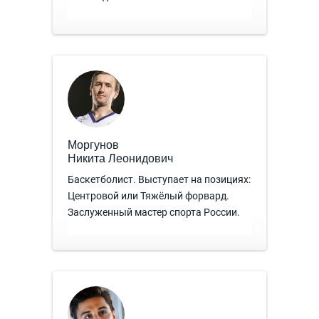
Моргунов
Никита Леонидович
Баскетболист. Выступает на позициях:
Центровой или Тяжёлый форвард.
Заслуженный мастер спорта России.