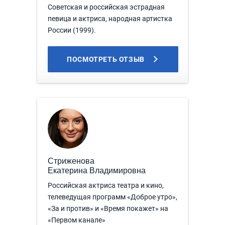
Советская и российская эстрадная
певица и актриса, народная артистка
России (1999).
ПОСМОТРЕТЬ ОТЗЫВ
Стриженова
Екатерина Владимировна
Российская актриса театра и кино,
телеведущая программ «Доброе утро»,
«За и против» и «Время покажет» на
«Первом канале»