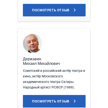
ПОСМОТРЕТЬ ОТЗЫВ
Державин
Михаил Михайлович
Советский и российский актёр театра и
кино, актёр Московского
академического театра Сатиры.
Народный артист РСФСР (1989).
ПОСМОТРЕТЬ ОТЗЫВ