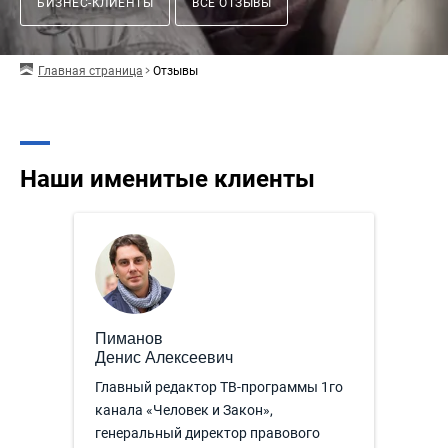
БИЗНЕС-КЛИЕНТЫ
ВСЕ ОТЗЫВЫ
Главная страница
Отзывы
Наши именитые клиенты
Пиманов
Денис Алексеевич
Главный редактор ТВ-программы 1го
канала «Человек и Закон»,
генеральный директор правового