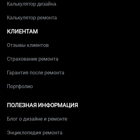
Калькулятор дизайна
Калькулятор ремонта
КЛИЕНТАМ
Отзывы клиентов
Страхование ремонта
Гарантия после ремонта
Портфолио
ПОЛЕЗНАЯ ИНФОРМАЦИЯ
Блог о дизайне и ремонте
Энциклопедия ремонта