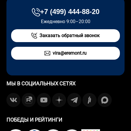
+7 (499) 444-88-20
Ежедневно 9:00–20:00
Заказать обратный звонок
vira@eremont.ru
МЫ В СОЦИАЛЬНЫХ СЕТЯХ
ПОБЕДЫ И РЕЙТИНГИ