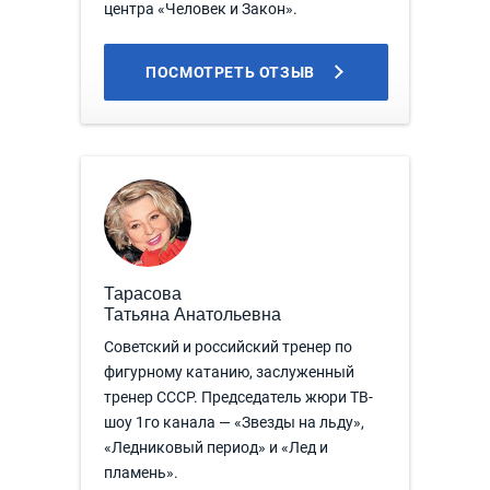
центра «Человек и Закон».
ПОСМОТРЕТЬ ОТЗЫВ
Тарасова
Татьяна Анатольевна
Советский и российский тренер по
фигурному катанию, заслуженный
тренер СССР. Председатель жюри ТВ-
шоу 1го канала — «Звезды на льду»,
«Ледниковый период» и «Лед и
пламень».