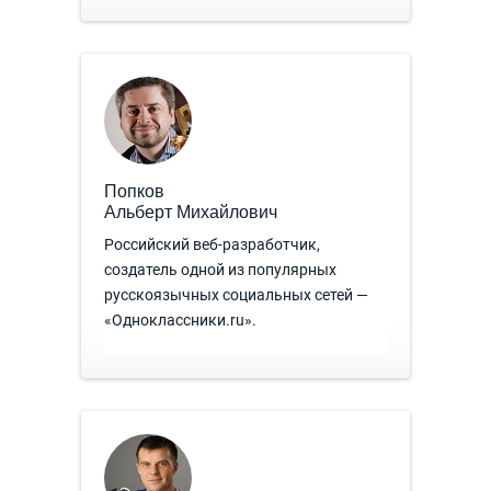
Попков
Альберт Михайлович
Российский веб-разработчик,
создатель одной из популярных
русскоязычных социальных сетей —
«Одноклассники.ru».