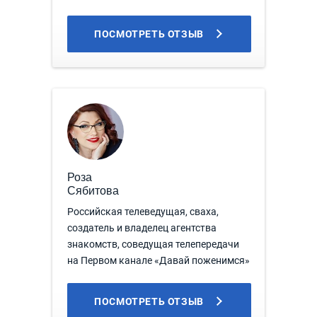
ПОСМОТРЕТЬ ОТЗЫВ
Роза
Сябитова
Российская телеведущая, сваха,
создатель и владелец агентства
знакомств, соведущая телепередачи
на Первом канале «Давай поженимся»
ПОСМОТРЕТЬ ОТЗЫВ