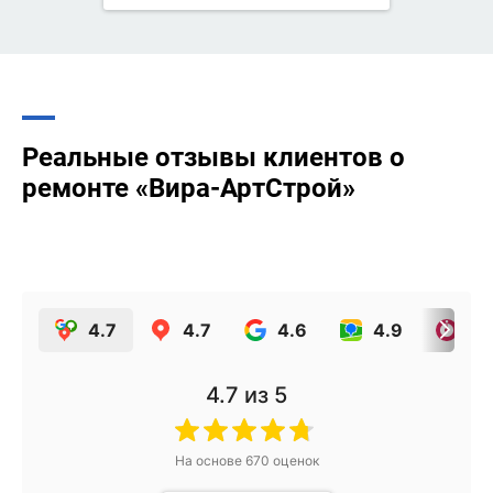
Реальные отзывы клиентов о
ремонте «Вира-АртСтрой»