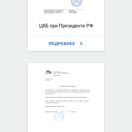
ЦКБ при Президенте РФ
ПОДРОБНЕЕ