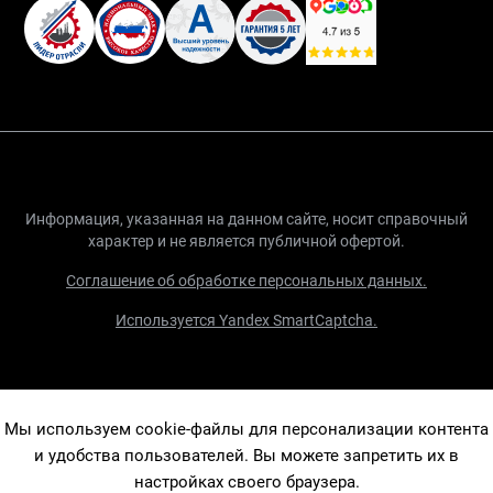
Информация, указанная на данном сайте, носит справочный
характер и не является публичной офертой.
Соглашение об обработке персональных данных.
Используется Yandex SmartCaptcha.
Мы используем cookie-файлы для персонализации контента
и удобства пользователей. Вы можете запретить их в
настройках своего браузера.