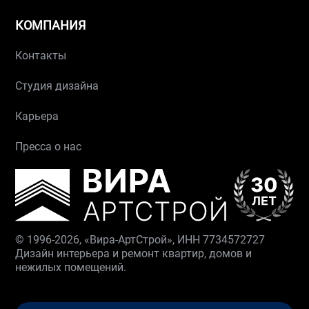
КОМПАНИЯ
Контакты
Студия дизайна
Карьера
Пресса о нас
© 1996-2026, «Вира-АртСтрой», ИНН 7734572727
Дизайн интерьера и ремонт квартир, домов и
нежилых помещений.