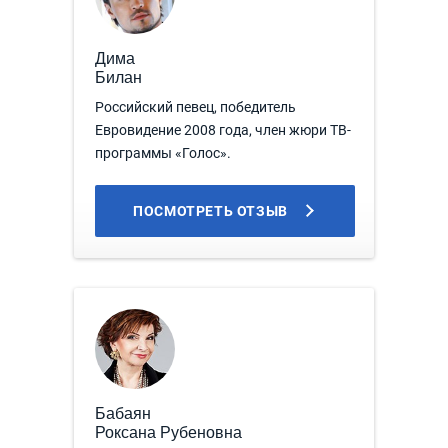
Дима
Билан
Российский певец, победитель
Евровидение 2008 года, член жюри ТВ-
программы «Голос».
ПОСМОТРЕТЬ ОТЗЫВ
Бабаян
Роксана Рубеновна