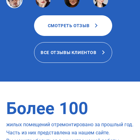
СМОТРЕТЬ ОТЗЫВ
ВСЕ ОТЗЫВЫ КЛИЕНТОВ
Более
100
жилых помещений отремонтировано за прошлый год.
Часть из них представлена на нашем сайте.