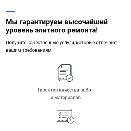
Мы гарантируем высочайший
уровень элитного ремонта!
Получите качественные услуги, которые отвечают
вашим требованиям
Гарантия качества работ
и материалов