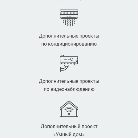
Дополнительные проекты
по кондиционированию
Дополнительные проекты
по видеонаблюдению
Дополнительный проект
«Умный дом»