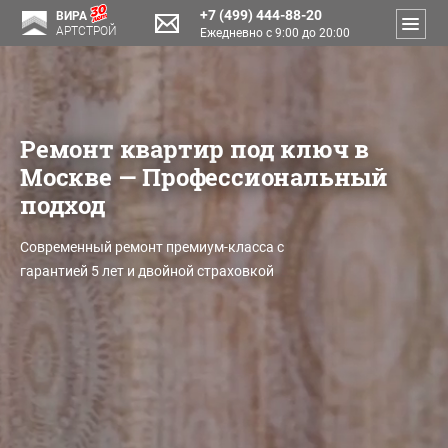
+7 (499) 444-88-20
ВИРА
АРТСТРОЙ
Ежедневно с 9:00 до 20:00
Ремонт квартир под ключ в
Москве — Профессиональный
подход
Современный ремонт премиум-класса с
гарантией 5 лет и двойной страховкой