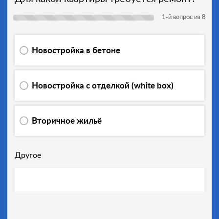
1
-й вопрос из 8
Новостройка в бетоне
Новостройка с отделкой (white box)
Вторичное жильё
Другое