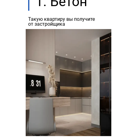
1. Бетон
Такую квартиру вы получите
от застройщика