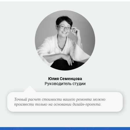
Юлия Семенцова
Руководитель студии
Точный расчет стоимости вашего ремонта можно
произвести только на основании дизайн-проекта.