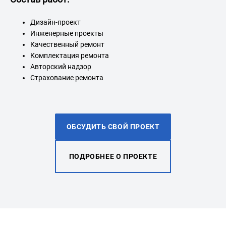
Дизайн-проект
Инженерные проекты
Качественный ремонт
Комплектация ремонта
Авторский надзор
Страхование ремонта
ОБСУДИТЬ СВОЙ ПРОЕКТ
ПОДРОБНЕЕ О ПРОЕКТЕ