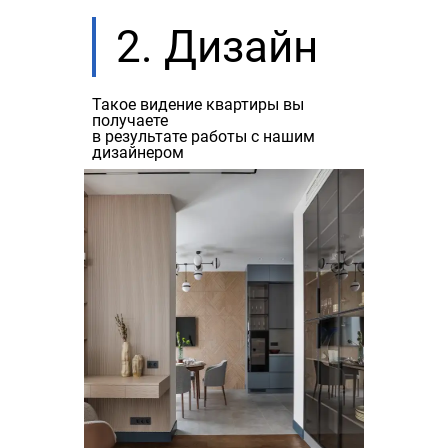
2. Дизайн
Такое видение квартиры вы
получаете
в результате работы с нашим
дизайнером