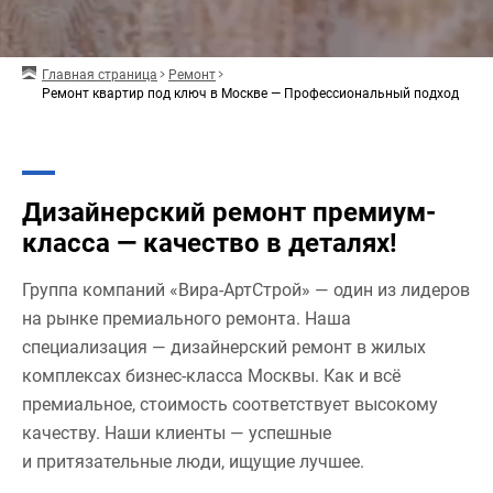
Главная страница
Ремонт
Ремонт квартир под ключ в Москве — Профессиональный подход
Дизайнерский ремонт премиум-
класса — качество в деталях!
Группа компаний «Вира-АртСтрой» — один из лидеров
на рынке премиального ремонта. Наша
специализация — дизайнерский ремонт в жилых
комплексах бизнес-класса Москвы. Как и всё
премиальное, стоимость соответствует высокому
качеству. Наши клиенты — успешные
и притязательные люди, ищущие лучшее.