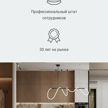
Профессиональный штат
сотрудников
30 лет на рынке