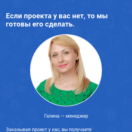
Если проекта у вас нет, то мы
готовы его сделать.
Галина — менеджер
Заказывая проект у нас, вы получаете