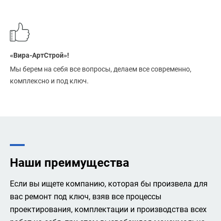
«Вира-АртСтрой»!
Мы берем на себя все вопросы, делаем все современно,
комплексно и под ключ.
Наши преимущества
Если вы ищете компанию, которая бы произвела для
вас ремонт под ключ, взяв все процессы
проектирования, комплектации и производства всех