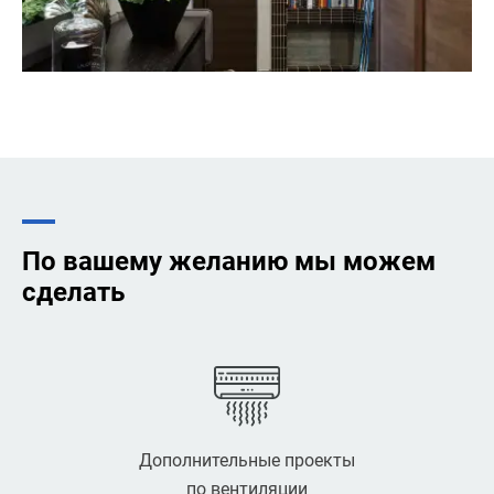
По вашему желанию мы можем
сделать
Дополнительные проекты
по вентиляции