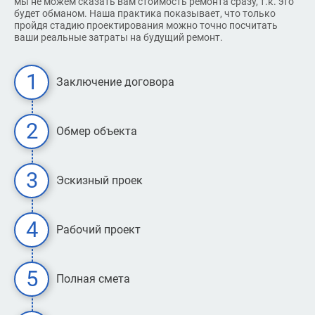
мы не можем сказать вам стоимость ремонта сразу, т.к. это
будет обманом. Наша практика показывает, что только
пройдя стадию проектирования можно точно посчитать
ваши реальные затраты на будущий ремонт.
Заключение договора
Обмер объекта
Эскизный проек
Рабочий проект
Полная смета