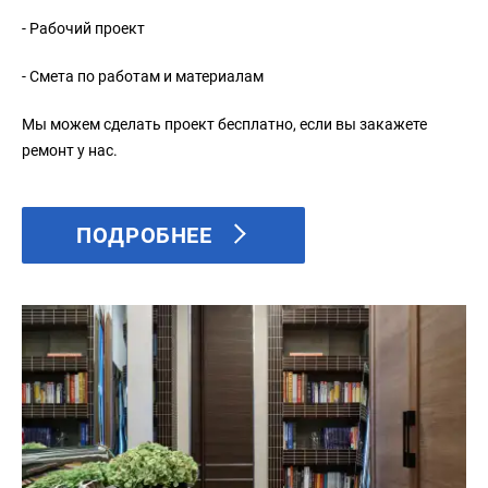
- Рабочий проект
- Смета по работам и материалам
Мы можем сделать проект бесплатно, если вы закажете
ремонт у нас.
ПОДРОБНЕЕ