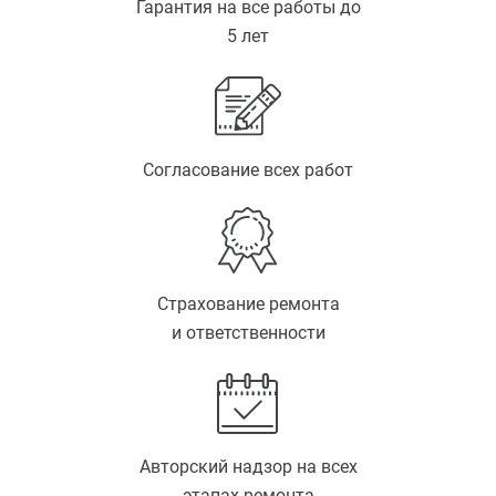
Гарантия на все работы до
5 лет
Согласование всех работ
Страхование ремонта
и ответственности
Авторский надзор на всех
этапах ремонта