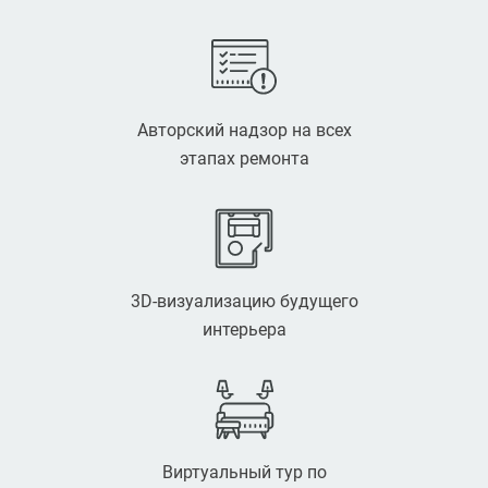
Авторский надзор на всех
этапах ремонта
3D-визуализацию будущего
интерьера
Виртуальный тур по