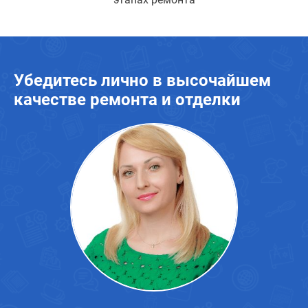
Убедитесь лично в высочайшем
качестве ремонта и отделки