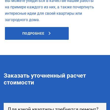
Вы можете убедиться в качестве нашей работы
на примере каждого из них, а также почерпнуть
интересные идеи для своей квартиры или
загородного дома.
ПОДРОБНЕЕ
Заказать уточненный расчет
стоимости
Для какой квартиры требуется ремонт?