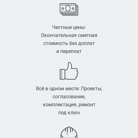
Честные цены:
Окончательная сметная
стоимость без доплат
и переплат
Всё в одном месте: Проекты,
согласование,
комплектация, ремонт
под ключ