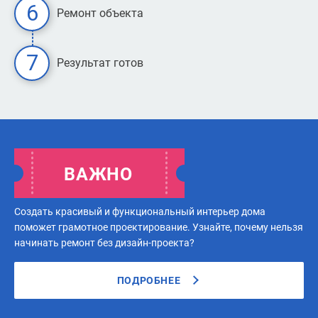
Ремонт объекта
Результат готов
ВАЖНО
Создать красивый и функциональный интерьер дома
поможет грамотное проектирование. Узнайте, почему нельзя
начинать ремонт без дизайн-проекта?
ПОДРОБНЕЕ