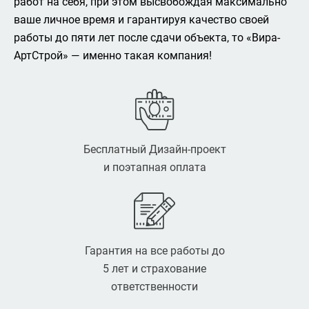
работ на себя, при этом высвобождая максимально
ваше личное время и гарантируя качество своей
работы до пяти лет после сдачи объекта, то «Вира-
АртСтрой» — именно такая компания!
Бесплатный Дизайн-проект
и поэтапная оплата
Гарантия на все работы до
5 лет и страхование
ответственности