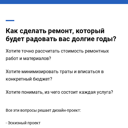
Как сделать ремонт, который
будет радовать вас долгие годы?
Хотите точно рассчитать стоимость ремонтных
работ и материалов?
Хотите минимизировать траты и вписаться в
конкретный бюджет?
Хотите понимать, из чего состоит каждая услуга?
Все эти вопросы решает дизайн-проект:
- Эскизный проект