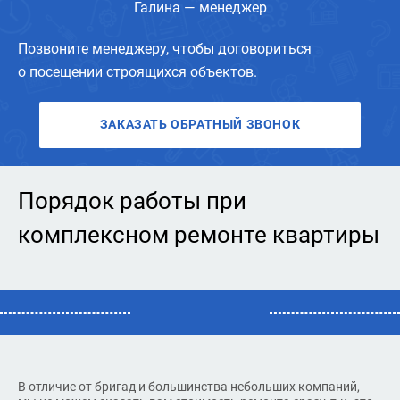
Галина — менеджер
Позвоните менеджеру, чтобы договориться
о посещении строящихся объектов.
ЗАКАЗАТЬ ОБРАТНЫЙ ЗВОНОК
Порядок работы при
комплексном ремонте квартиры
В отличие от бригад и большинства небольших компаний,