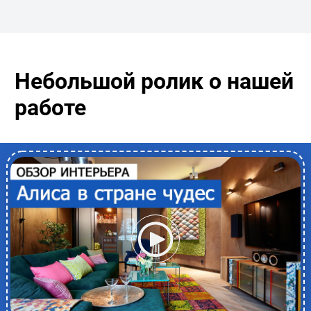
Небольшой ролик о нашей
работе