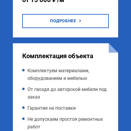
ПОДРОБНЕЕ
Комплектация объекта
Комплектуем материалами,
оборудованием и мебелью
От гвоздя до авторской мебели под
заказ
Гарантия на поставки
Не допускаем простоя ремонтных
работ