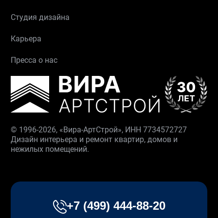
Студия дизайна
Карьера
Пресса о нас
© 1996-2026, «Вира-АртСтрой», ИНН 7734572727
Дизайн интерьера и ремонт квартир, домов и
нежилых помещений.
+7 (499) 444-88-20