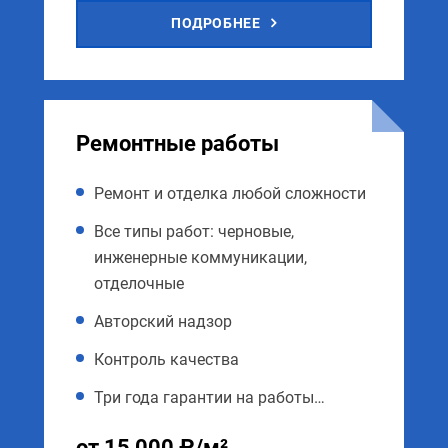
ПОДРОБНЕЕ
Ремонтные работы
Ремонт и отделка любой сложности
Все типы работ: черновые,
инженерные коммуникации,
отделочные
Авторский надзор
Контроль качества
Три года гарантии на работы…
от 15 000 ₽/м²