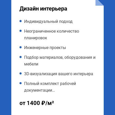
Дизайн интерьера
Индивидуальный подход
Неограниченное количество
планировок
Инженерные проекты
Подбор материалов, оборудования и
мебели
3D-визуализация вашего интерьера
Полный комплект рабочей
документации…
от 1400 ₽/м²