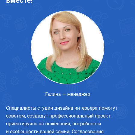
вместе!
Галина — менеджер
Специалисты студии дизайна интерьера помогут
советом, создадут профессиональный проект,
ориентируясь на пожелания, потребности
и особенности вашей семьи. Согласование