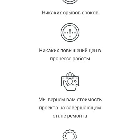
Никаких срывов сроков
Никаких повышений цен в
процессе работы
Мы вернем вам стоимость
проекта на завершающем
этапе ремонта