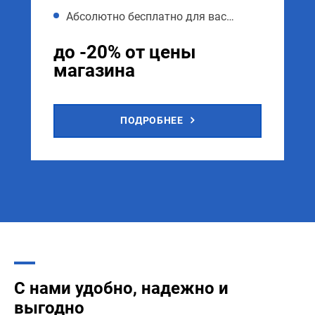
Абсолютно бесплатно для вас…
до -20% от цены
магазина
ПОДРОБНЕЕ
С нами удобно, надежно и
выгодно