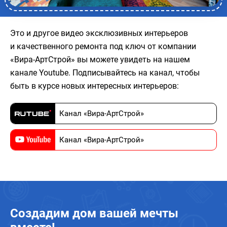
Это и другое видео эксклюзивных интерьеров
и качественного ремонта под ключ от компании
«Вира-АртСтрой» вы можете увидеть на нашем
канале Youtube. Подписывайтесь на канал, чтобы
быть в курсе новых интересных интерьеров:
Канал «Вира-АртСтрой»
Канал «Вира-АртСтрой»
Создадим дом вашей мечты