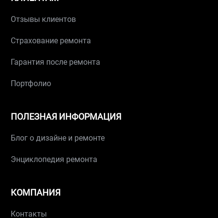
Отзывы клиентов
Страхование ремонта
Гарантия после ремонта
Портфолио
ПОЛЕЗНАЯ ИНФОРМАЦИЯ
Блог о дизайне и ремонте
Энциклопедия ремонта
КОМПАНИЯ
Контакты