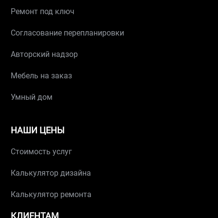
Ремонт под ключ
Согласование перепланировки
Авторский надзор
Мебель на заказ
Умный дом
НАШИ ЦЕНЫ
Стоимость услуг
Калькулятор дизайна
Калькулятор ремонта
КЛИЕНТАМ