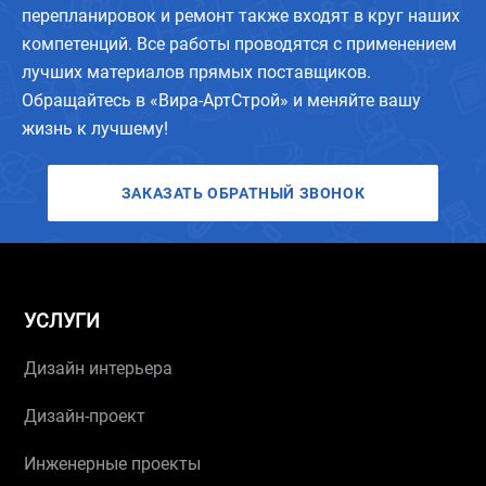
перепланировок и ремонт также входят в круг наших
компетенций. Все работы проводятся с применением
лучших материалов прямых поставщиков.
Обращайтесь в «Вира-АртСтрой» и меняйте вашу
жизнь к лучшему!
ЗАКАЗАТЬ ОБРАТНЫЙ ЗВОНОК
УСЛУГИ
Дизайн интерьера
Дизайн-проект
Инженерные проекты