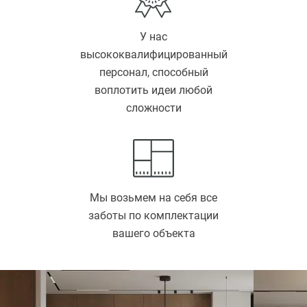
У нас
высококвалифицированный
персонал, способный
воплотить идеи любой
сложности
Мы возьмем на себя все
заботы по комплектации
вашего объекта