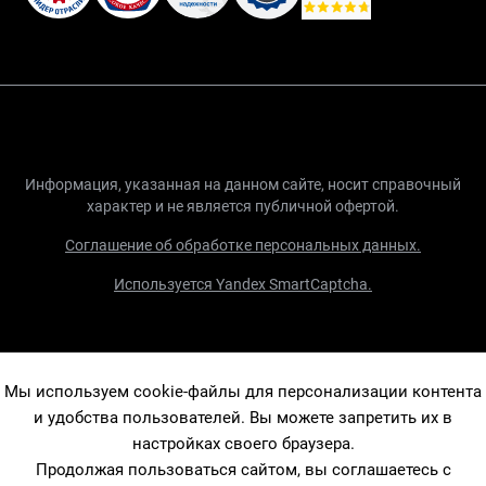
Информация, указанная на данном сайте, носит справочный
характер и не является публичной офертой.
Соглашение об обработке персональных данных.
Используется Yandex SmartCaptcha.
Мы используем cookie-файлы для персонализации контента
и удобства пользователей. Вы можете запретить их в
настройках своего браузера.
Продолжая пользоваться сайтом, вы соглашаетесь с