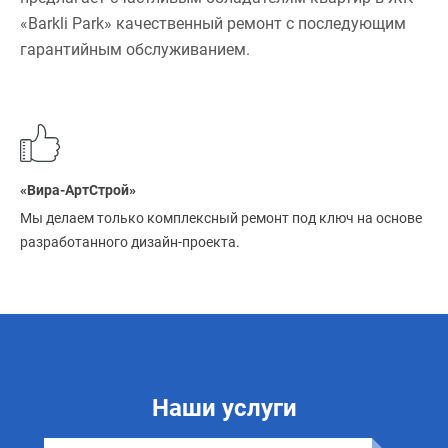
«Barkli Park» качественный ремонт с последующим
гарантийным обслуживанием.
«Вира-АртСтрой»
Мы делаем только комплексный ремонт под ключ на основе
разработанного дизайн-проекта.
Наши услуги