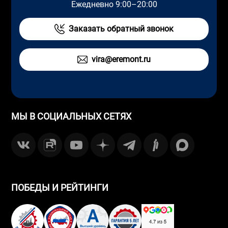
Ежедневно 9:00–20:00
Заказать обратный звонок
vira@eremont.ru
МЫ В СОЦИАЛЬНЫХ СЕТЯХ
ПОБЕДЫ И РЕЙТИНГИ