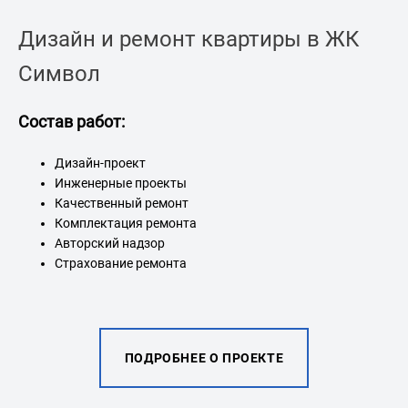
Дизайн и ремонт квартиры в ЖК
Символ
Состав работ:
Со
Дизайн-проект
Инженерные проекты
Качественный ремонт
Комплектация ремонта
Авторский надзор
Страхование ремонта
ПОДРОБНЕЕ О ПРОЕКТЕ