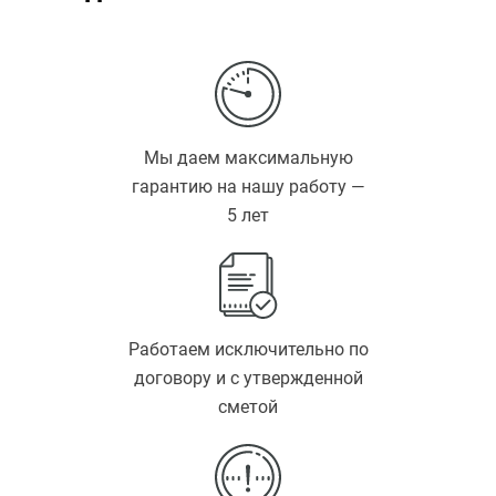
Мы даем максимальную
гарантию на нашу работу —
5 лет
Работаем исключительно по
договору и с утвержденной
сметой