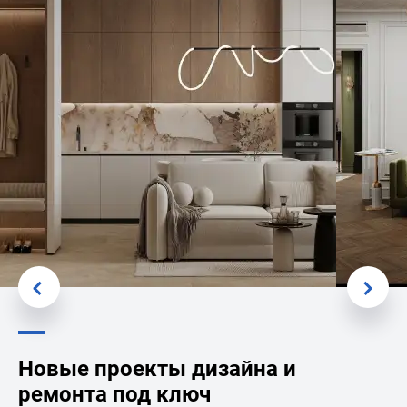
Новые проекты дизайна и
ремонта под ключ