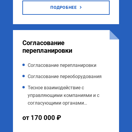
ПОДРОБНЕЕ
Согласование
перепланировки
Согласование перепланировки
Согласование переоборудования
Тесное взаимодействие с
управляющими компаниями и с
согласующими органами…
от 170 000 ₽