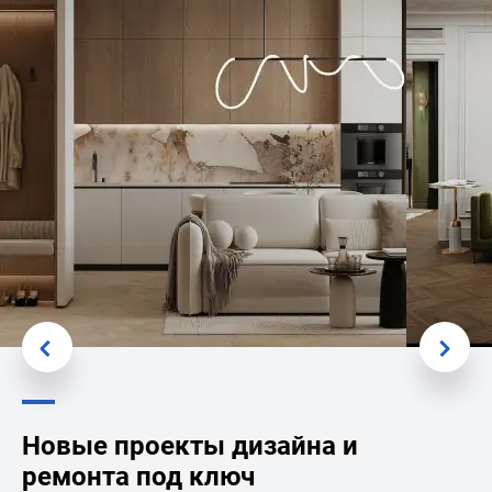
Новые проекты дизайна и
ремонта под ключ