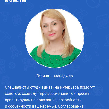
вместе!
Галина — менеджер
Специалисты студии дизайна интерьера помогут
советом, создадут профессиональный проект,
ориентируясь на пожелания, потребности
и особенности вашей семьи. Согласование