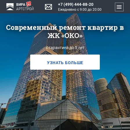
+7 (499) 444-88-20
ВИРА
АРТСТРОЙ
Ежедневно с 9:00 до 20:00
Современный ремонт квартир в
ЖК «ОКО»
с гарантией до 5 лет
УЗНАТЬ БОЛЬШЕ