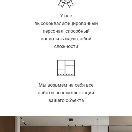
У нас
высококвалифицированный
персонал, способный
воплотить идеи любой
сложности
Мы возьмем на себя все
заботы по комплектации
вашего объекта