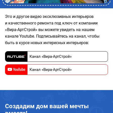
Это и другое видео эксклюзивных интерьеров
и качественного ремонта под ключ от компании
«Вира-АртСтрой» вы можете увидеть на нашем
канале Youtube. Подписывайтесь на канал, чтобы
быть в курсе новых интересных интерьеров:
Канал «Вира-АртСтрой»
Канал «Вира-АртСтрой»
Создадим дом вашей мечты