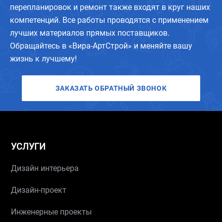
перепланировок и ремонт также входят в круг наших
компетенций. Все работы проводятся с применением
лучших материалов прямых поставщиков.
Обращайтесь в «Вира-АртСтрой» и меняйте вашу
жизнь к лучшему!
ЗАКАЗАТЬ ОБРАТНЫЙ ЗВОНОК
УСЛУГИ
Дизайн интерьера
Дизайн-проект
Инженерные проекты