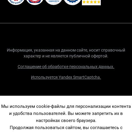
Информация, указанная на данном сайте, носит справочный
характер и не является публичной офертой.
Соглашение об обработке персональных данных.
Используется Yandex SmartCaptcha.
Мы используем cookie-файлы для персонализации контента
и удобства пользователей. Вы можете запретить их в
настройках своего браузера.
Продолжая пользоваться сайтом, вы соглашаетесь с