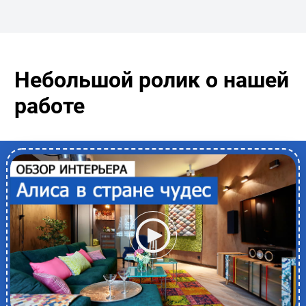
Небольшой ролик о нашей
работе