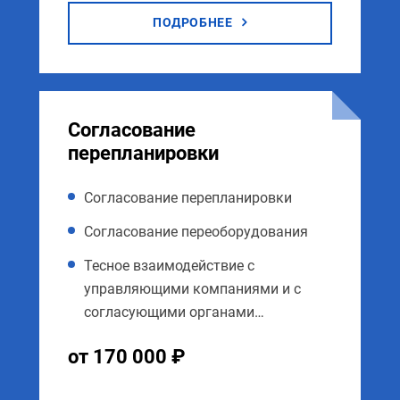
ПОДРОБНЕЕ
Согласование
перепланировки
Согласование перепланировки
Согласование переоборудования
Тесное взаимодействие с
управляющими компаниями и с
согласующими органами…
от 170 000 ₽