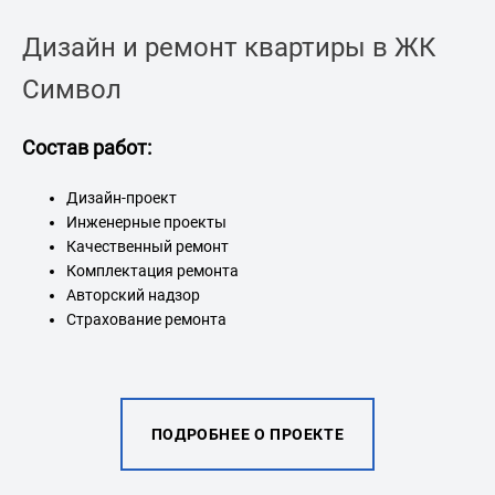
Дизайн и ремонт квартиры в ЖК
Символ
Состав работ:
Со
Дизайн-проект
Инженерные проекты
Качественный ремонт
Комплектация ремонта
Авторский надзор
Страхование ремонта
ПОДРОБНЕЕ О ПРОЕКТЕ