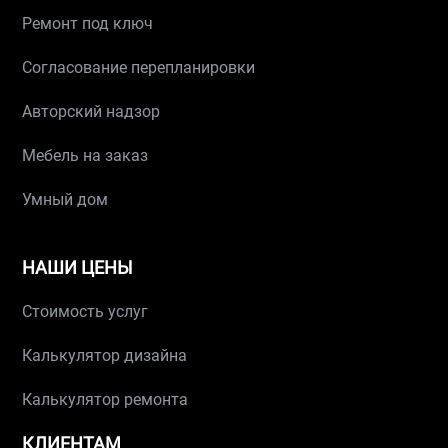
Ремонт под ключ
Согласование перепланировки
Авторский надзор
Мебель на заказ
Умный дом
НАШИ ЦЕНЫ
Стоимость услуг
Калькулятор дизайна
Калькулятор ремонта
КЛИЕНТАМ