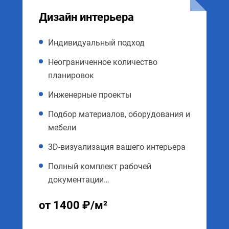
Дизайн интерьера
Индивидуальный подход
Неограниченное количество
планировок
Инженерные проекты
Подбор материалов, оборудования и
мебели
3D-визуализация вашего интерьера
Полный комплект рабочей
документации…
от 1400 ₽/м²