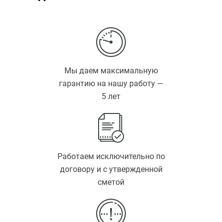
Мы даем максимальную
гарантию на нашу работу —
5 лет
Работаем исключительно по
договору и с утвержденной
сметой