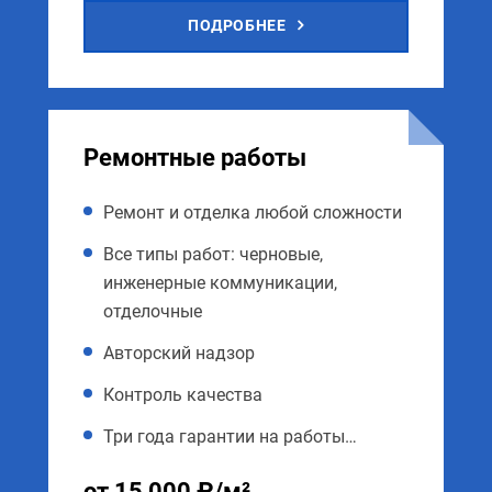
ПОДРОБНЕЕ
Ремонтные работы
Ремонт и отделка любой сложности
Все типы работ: черновые,
инженерные коммуникации,
отделочные
Авторский надзор
Контроль качества
Три года гарантии на работы…
от 15 000 ₽/м²