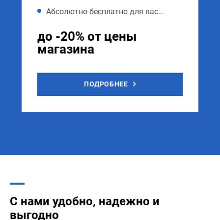
Абсолютно бесплатно для вас…
до -20% от цены
магазина
ПОДРОБНЕЕ
С нами удобно, надежно и
выгодно