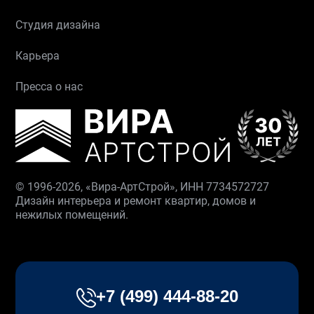
Студия дизайна
Карьера
Пресса о нас
© 1996-2026, «Вира-АртСтрой», ИНН 7734572727
Дизайн интерьера и ремонт квартир, домов и
нежилых помещений.
+7 (499) 444-88-20