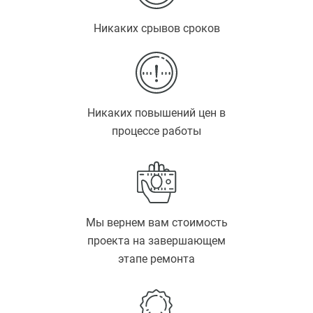
Никаких срывов сроков
Никаких повышений цен в
процессе работы
Мы вернем вам стоимость
проекта на завершающем
этапе ремонта