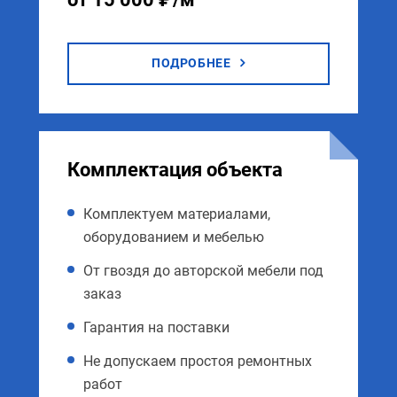
ПОДРОБНЕЕ
Комплектация объекта
Комплектуем материалами,
оборудованием и мебелью
От гвоздя до авторской мебели под
заказ
Гарантия на поставки
Не допускаем простоя ремонтных
работ