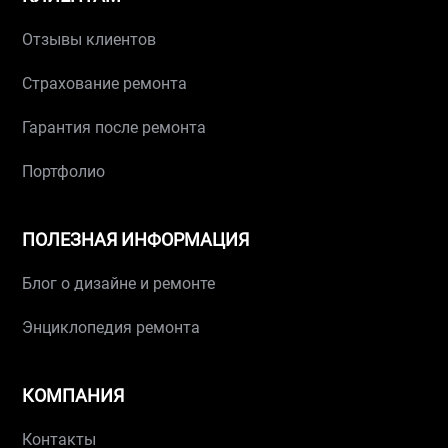
Отзывы клиентов
Страхование ремонта
Гарантия после ремонта
Портфолио
ПОЛЕЗНАЯ ИНФОРМАЦИЯ
Блог о дизайне и ремонте
Энциклопедия ремонта
КОМПАНИЯ
Контакты