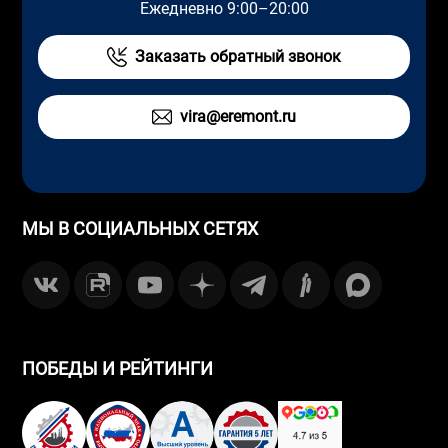
Ежедневно 9:00–20:00
Заказать обратный звонок
vira@eremont.ru
МЫ В СОЦИАЛЬНЫХ СЕТЯХ
ПОБЕДЫ И РЕЙТИНГИ