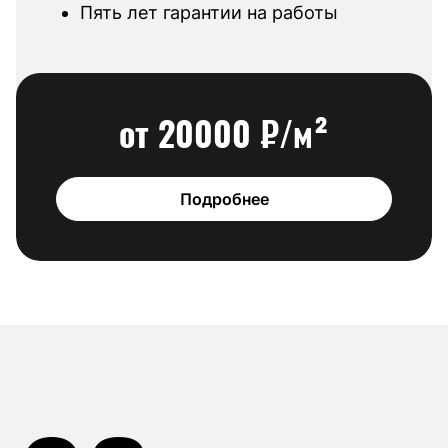
Пять лет гарантии на работы
от 20000 ₽/м²
Подробнее