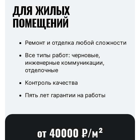
ДЛЯ ЖИЛЫХ
ПОМЕЩЕНИЙ
Ремонт и отделка любой сложности
Все типы работ: черновые,
инженерные коммуникации,
отделочные
Контроль качества
Пять лет гарантии на работы
от 40000 ₽/м²