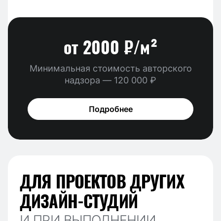
от 2000 ₽/м²
Минимальная стоимость авторского
надзора —
120 000 ₽
Подробнее
ДЛЯ ПРОЕКТОВ ДРУГИХ
ДИЗАЙН-СТУДИЙ
И ПРИ ВЫПОЛНЕНИИ