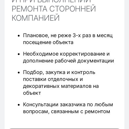
РЕМОНТА СТОРОННЕЙ
КОМПАНИЕЙ
Плановое, не реже 3-х раз в месяц
посещение объекта
Необходимое корректирование и
дополнение рабочей документации
Подбор, закупка и контроль
поставки отделочных и
декоративных материалов на
объект
Консультации заказчика по любым
вопросам, связанным с ремонтом