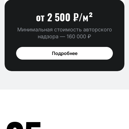
от 2 500 ₽/м²
Минимальная стоимость авторского
надзора —
160 000 ₽
Подробнее