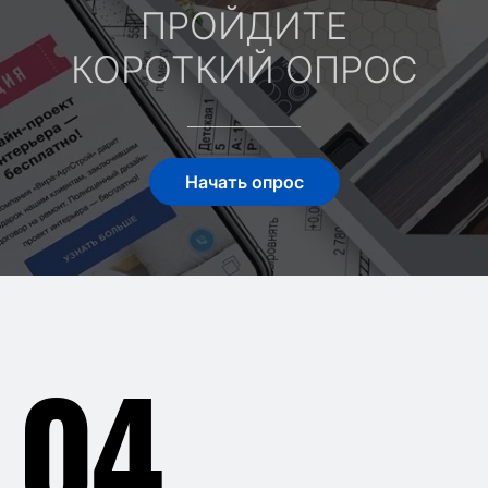
ПРОЙДИТЕ
КОРОТКИЙ ОПРОС
Начать опрос
04