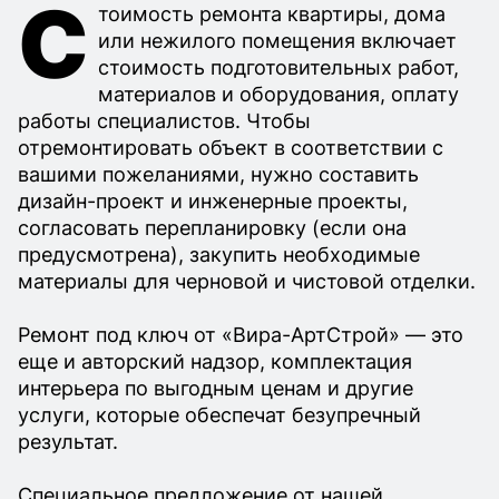
С
тоимость ремонта квартиры, дома
или нежилого помещения включает
стоимость подготовительных работ,
материалов и оборудования, оплату
работы специалистов. Чтобы
отремонтировать объект в соответствии с
вашими пожеланиями, нужно составить
дизайн-проект и инженерные проекты,
согласовать перепланировку (если она
предусмотрена), закупить необходимые
материалы для черновой и чистовой отделки.
Ремонт под ключ от «Вира-АртСтрой» — это
еще и авторский надзор, комплектация
интерьера по выгодным ценам и другие
услуги, которые обеспечат безупречный
результат.
Специальное предложение от нашей