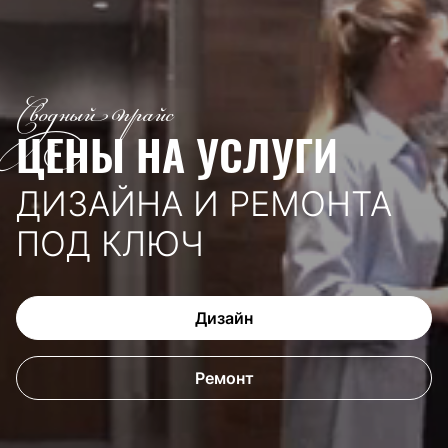
Сводный прайс
ЦЕНЫ НА УСЛУГИ
ДИЗАЙНА И РЕМОНТА
ПОД КЛЮЧ
Дизайн
Ремонт