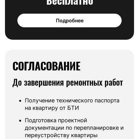
Подробнее
СОГЛАСОВАНИЕ
До завершения ремонтных работ
Получение технического паспорта
на квартиру от БТИ
Подготовка проектной
документации по перепланировке и
переустройству квартиры