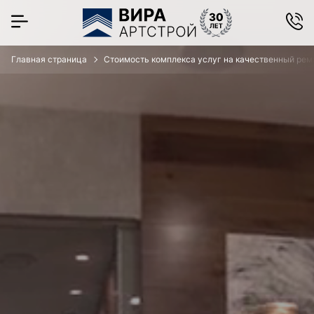
Главная страница
Стоимость комплекса услуг на качественный рем