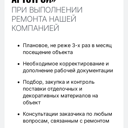
ПРИ ВЫПОЛНЕНИИ
РЕМОНТА НАШЕЙ
КОМПАНИЕЙ
Плановое, не реже 3-х раз в месяц
посещение объекта
Необходимое корректирование и
дополнение рабочей документации
Подбор, закупка и контроль
поставки отделочных и
декоративных материалов на
объект
Консультации заказчика по любым
вопросам, связанным с ремонтом