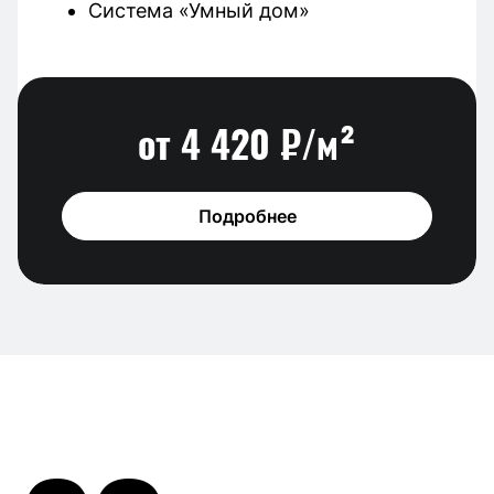
Система «Умный дом»
от 4 420 ₽/м²
Подробнее