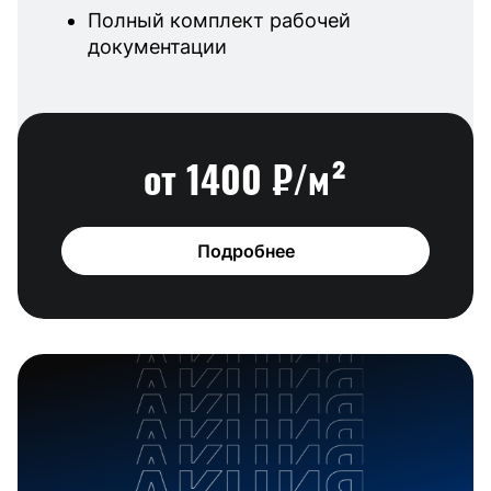
Полный комплект рабочей
документации
от 1400 ₽/м²
Подробнее