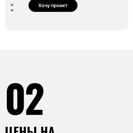
Хочу проект
02
ЦЕНЫ НА