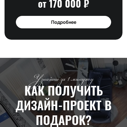
от 170 000 ₽
Подробнее
Узнайте за 1 минуту
КАК ПОЛУЧИТЬ
ДИЗАЙН-ПРОЕКТ
В
ПОДАРОК?