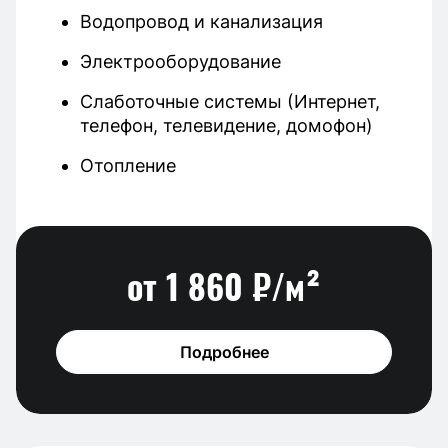
Водопровод и канализация
Электрооборудование
Слаботочные системы (Интернет,
телефон, телевидение, домофон)
Отопление
от 1 860 ₽/м²
Подробнее