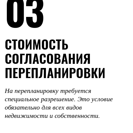
03
СТОИМОСТЬ
СОГЛАСОВАНИЯ
ПЕРЕПЛАНИРОВКИ
На перепланировку требуется
специальное разрешение. Это условие
обязательно для всех видов
недвижимости и собственности.