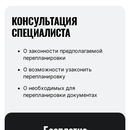
КОНСУЛЬТАЦИЯ
СПЕЦИАЛИСТА
О законности предполагаемой
перепланировки
О возможности узаконить
перепланировку
О необходимых для
перепланировки документах
Бесплатно