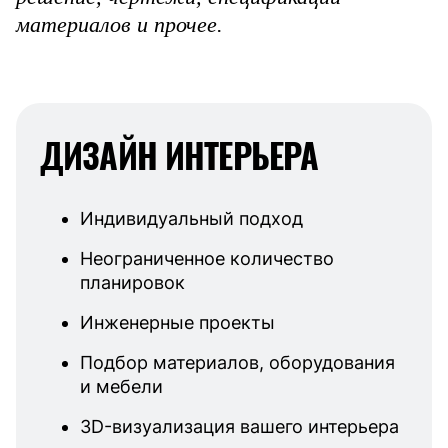
материалов и прочее.
ДИЗАЙН ИНТЕРЬЕРА
Индивидуальный подход
Неограниченное количество
планировок
Инженерные проекты
Подбор материалов, оборудования
и мебели
3D-визуализация вашего интерьера