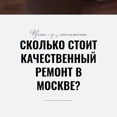
Цены и стоимость
СКОЛЬКО СТОИТ
КАЧЕСТВЕННЫЙ
РЕМОНТ В
МОСКВЕ?