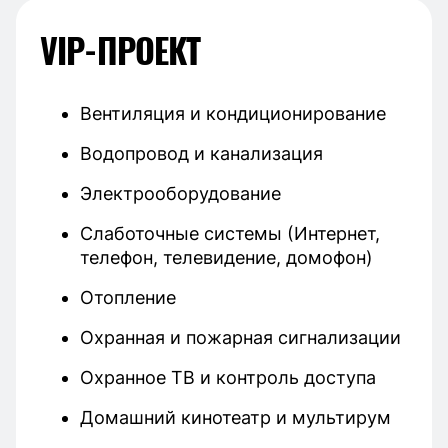
VIP-ПРОЕКТ
Вентиляция и кондиционирование
Водопровод и канализация
Электрооборудование
Слаботочные системы (Интернет,
телефон, телевидение, домофон)
Отопление
Охранная и пожарная сигнализации
Охранное ТВ и контроль доступа
Домашний кинотеатр и мультирум