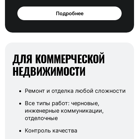
Подробнее
ДЛЯ КОММЕРЧЕСКОЙ
НЕДВИЖИМОСТИ
Ремонт и отделка любой сложности
Все типы работ: черновые,
инженерные коммуникации,
отделочные
Контроль качества