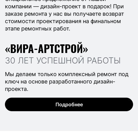
компании — дизайн-проект в подарок! При
заказе ремонта у нас вы получаете возврат
стоимости проектирования на финальном
этапе ремонтных работ.
«ВИРА-АРТСТРОЙ»
30 ЛЕТ УСПЕШНОЙ РАБОТЫ
Мы делаем только комплексный ремонт под
ключ на основе разработанного дизайн-
проекта.
Подробнее