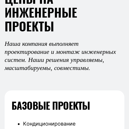
ИНЖЕНЕРНЫЕ
ПРОЕКТЫ
Наша компания выполняет
проектирование и монтаж инженерных
систем. Наши решения управляемы,
масштабируемы, совместимы.
БАЗОВЫЕ ПРОЕКТЫ
Kондиционирование