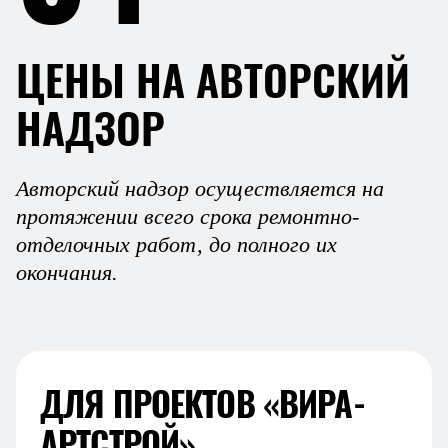
ЦЕНЫ НА АВТОРСКИЙ
НАДЗОР
Авторский надзор осуществляется на
протяжении всего срока ремонтно-
отделочных работ, до полного их
окончания.
ДЛЯ ПРОЕКТОВ «ВИРА-
АРТСТРОЙ»