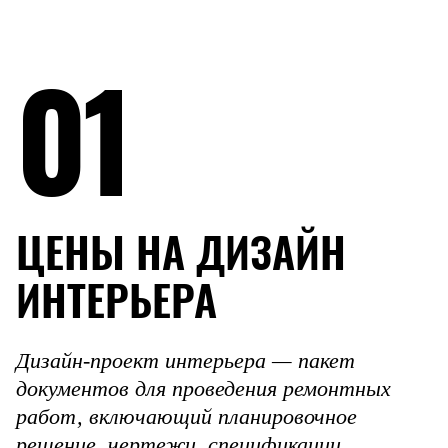
01
ЦЕНЫ НА ДИЗАЙН
ИНТЕРЬЕРА
Дизайн-проект интерьера — пакет
документов для проведения ремонтных
работ, включающий планировочное
решение, чертежи, спецификации