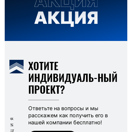
ХОТИТЕ
ИНДИВИДУАЛЬ-НЫЙ
ПРОЕКТ?
Ответьте на вопросы и мы
расскажем как получить его в
АКЦИЯ
нашей компании бесплатно!