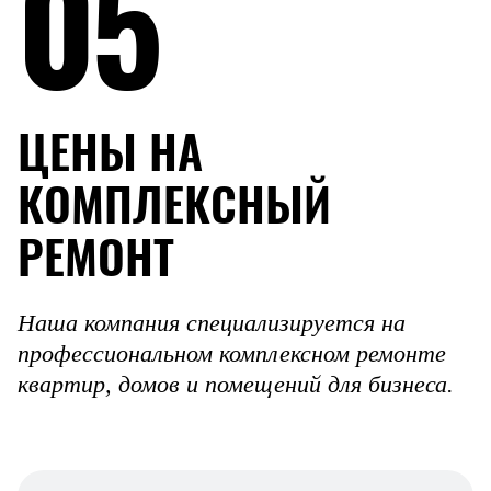
05
ЦЕНЫ НА
КОМПЛЕКСНЫЙ
РЕМОНТ
Наша компания специализируется на
профессиональном комплексном ремонте
квартир, домов и помещений для бизнеса.