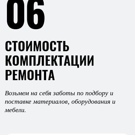
06
СТОИМОСТЬ
КОМПЛЕКТАЦИИ
РЕМОНТА
Возьмем на себя заботы по подбору и
поставке материалов, оборудования и
мебели.