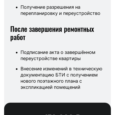
Получение разрешения на
перепланировку и переустройство
После завершения ремонтных
работ
Подписание акта о завершённом
переустройстве квартиры
Внесение изменений в техническую
документацию БТИ с получением
нового поэтажного плана с
экспликацией помещений