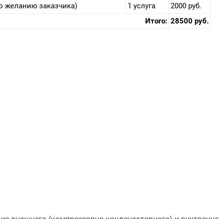
о желанию заказчика)
1 услуга
2000 руб.
Итого:
28500 руб.