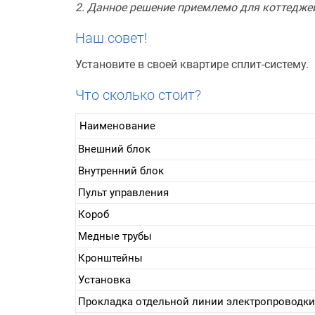
2. Данное решение приемлемо для коттедже
Наш совет!
Установите в своей квартире сплит-систему.
Что сколько стоит?
Наименование
Внешний блок
Внутренний блок
Пульт управления
Короб
Медные трубы
Кронштейны
Установка
Прокладка отдельной линии электропроводки 