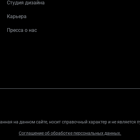
Студия дизайна
Карьера
Пресса о нас
нная на данном сайте, носит справочный характер и не является 
Соглашение об обработке персональных данных.