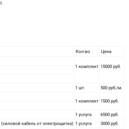
й
.
Кол-во
Цена
1 комплект
15000 руб.
1 шт.
500 руб./м.
1 комплект
1500 руб.
1 услуга
6500 руб.
(силовой кабель от электрощитка)
1 услуга
3000 руб.