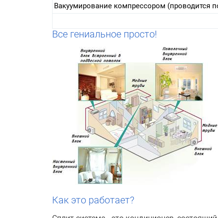
Вакуумирование компрессором (проводится п
Все гениальное просто!
Как это работает?