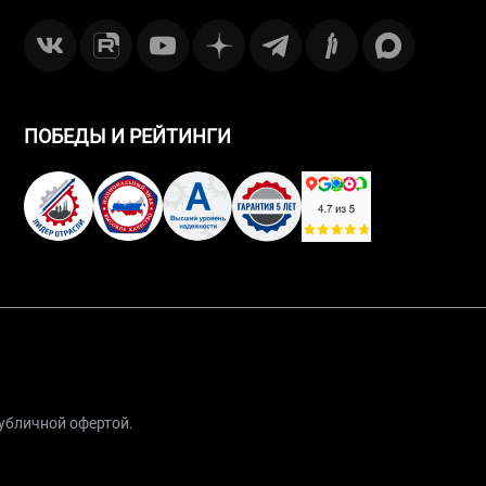
ПОБЕДЫ И РЕЙТИНГИ
публичной офертой.