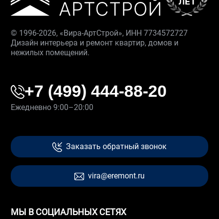
© 1996-2026, «Вира-АртСтрой», ИНН 7734572727
Дизайн интерьера и ремонт квартир, домов и
нежилых помещений.
+7 (499) 444-88-20
Ежедневно 9:00–20:00
Заказать обратный звонок
vira@eremont.ru
МЫ В СОЦИАЛЬНЫХ СЕТЯХ