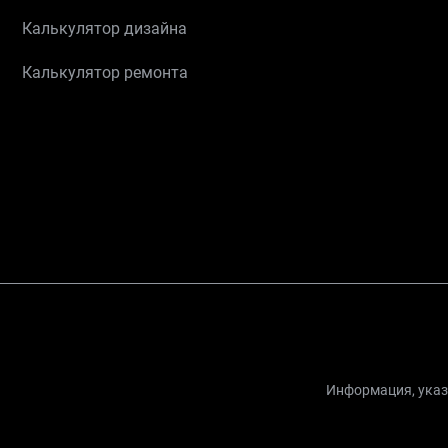
Калькулятор дизайна
Калькулятор ремонта
Информация, указа