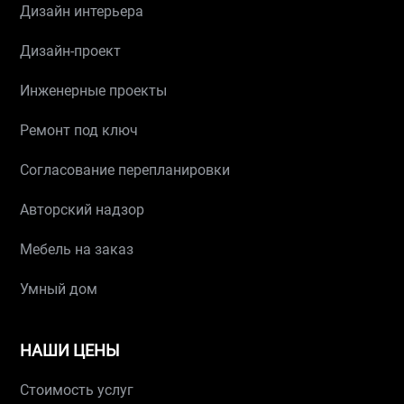
Дизайн интерьера
Дизайн-проект
Инженерные проекты
Ремонт под ключ
Согласование перепланировки
Авторский надзор
Мебель на заказ
Умный дом
НАШИ ЦЕНЫ
Стоимость услуг