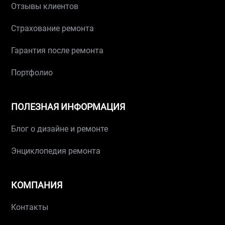
Отзывы клиентов
Страхование ремонта
Гарантия после ремонта
Портфолио
ПОЛЕЗНАЯ ИНФОРМАЦИЯ
Блог о дизайне и ремонте
Энциклопедия ремонта
КОМПАНИЯ
Контакты