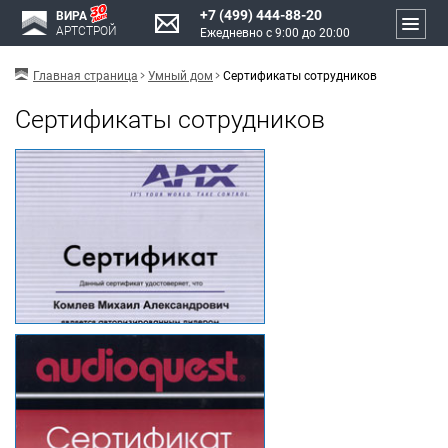
+7 (499) 444-88-20
ВИРА
АРТСТРОЙ
Ежедневно с 9:00 до 20:00
Главная страница
Умный дом
Сертификаты сотрудников
Сертификаты сотрудников