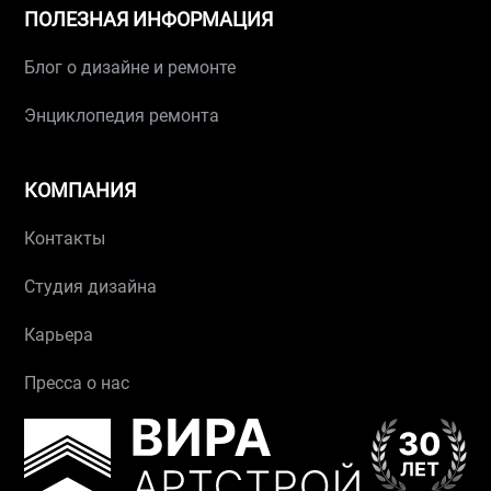
ПОЛЕЗНАЯ ИНФОРМАЦИЯ
Блог о дизайне и ремонте
Энциклопедия ремонта
КОМПАНИЯ
Контакты
Студия дизайна
Карьера
Пресса о нас