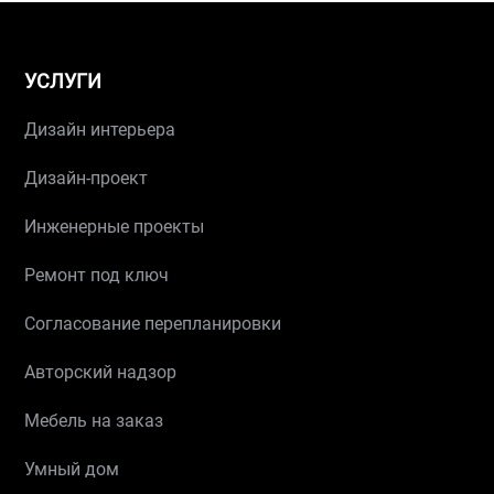
УСЛУГИ
Дизайн интерьера
Дизайн-проект
Инженерные проекты
Ремонт под ключ
Согласование перепланировки
Авторский надзор
Мебель на заказ
Умный дом