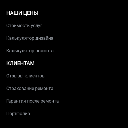
НАШИ ЦЕНЫ
Стоимость услуг
Калькулятор дизайна
Калькулятор ремонта
КЛИЕНТАМ
Отзывы клиентов
Страхование ремонта
Гарантия после ремонта
Портфолио