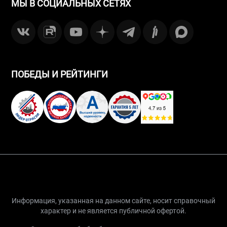
МЫ В СОЦИАЛЬНЫХ СЕТЯХ
ПОБЕДЫ И РЕЙТИНГИ
Информация, указанная на данном сайте, носит справочный
характер и не является публичной офертой.