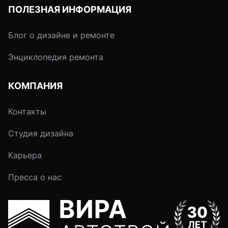
ПОЛЕЗНАЯ ИНФОРМАЦИЯ
Блог о дизайне и ремонте
Энциклопедия ремонта
КОМПАНИЯ
Контакты
Студия дизайна
Карьера
Пресса о нас