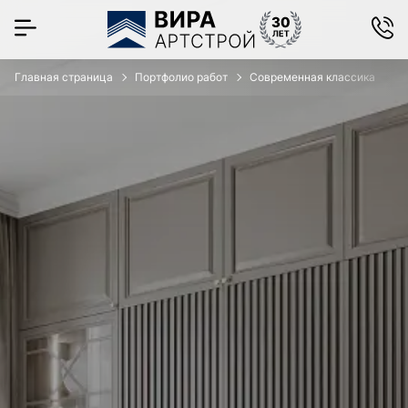
Главная страница
Портфолио работ
Современная классика