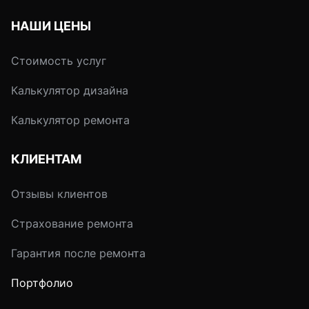
НАШИ ЦЕНЫ
Стоимость услуг
Калькулятор дизайна
Калькулятор ремонта
КЛИЕНТАМ
Отзывы клиентов
Страхование ремонта
Гарантия после ремонта
Портфолио