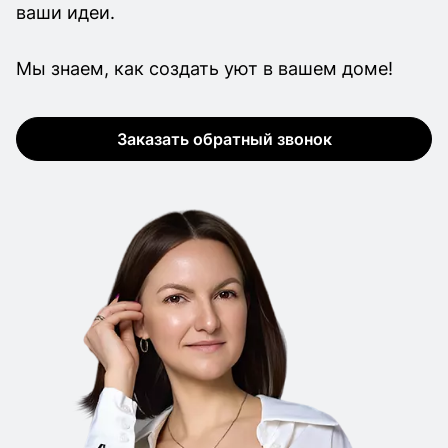
ваши идеи.
Мы знаем, как создать уют в вашем доме!
Заказать обратный звонок