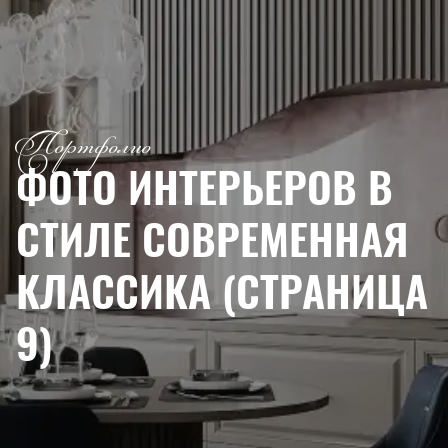
Портфолио
ФОТО
ИНТЕРЬЕРОВ
В
СТИЛЕ СОВРЕМЕННАЯ
КЛАССИКА
(СТРАНИЦА
9)