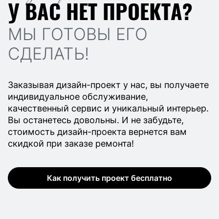
У ВАС НЕТ ПРОЕКТА?
МЫ ГОТОВЫ ЕГО
СДЕЛАТЬ!
Заказывая дизайн-проект у нас, вы получаете
индивидуальное обслуживание,
качественный сервис и уникальный интерьер.
Вы останетесь довольны. И не забудьте,
стоимость дизайн-проекта вернется вам
скидкой при заказе ремонта!
Как получить проект бесплатно