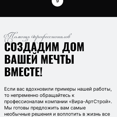
9
Помощь профессионалов
СОЗДАДИМ ДОМ
ВАШЕЙ МЕЧТЫ
ВМЕСТЕ!
Если вас вдохновили примеры нашей работы,
то непременно обращайтесь к
профессионалам компании «Вира-АртСтрой».
Мы готовы предложить вам самые
необычные решения и воплотить в жизнь все