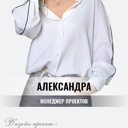
АЛЕКСАНДРА
МЕНЕДЖЕР ПРОЕКТОВ
Дизайн-проект