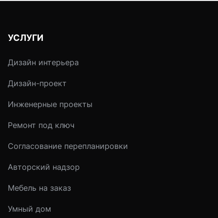
УСЛУГИ
Дизайн интерьера
Дизайн-проект
Инженерные проекты
Ремонт под ключ
Согласование перепланировки
Авторский надзор
Мебель на заказ
Умный дом